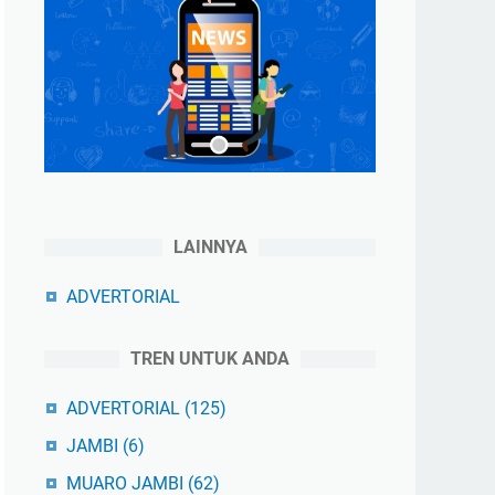
LAINNYA
ADVERTORIAL
TREN UNTUK ANDA
ADVERTORIAL
(125)
JAMBI
(6)
MUARO JAMBI
(62)