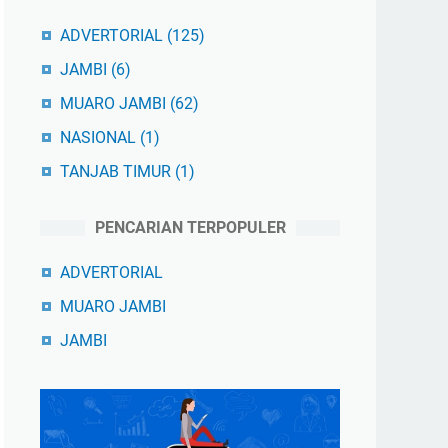
ADVERTORIAL
(125)
JAMBI
(6)
MUARO JAMBI
(62)
NASIONAL
(1)
TANJAB TIMUR
(1)
PENCARIAN TERPOPULER
ADVERTORIAL
MUARO JAMBI
JAMBI