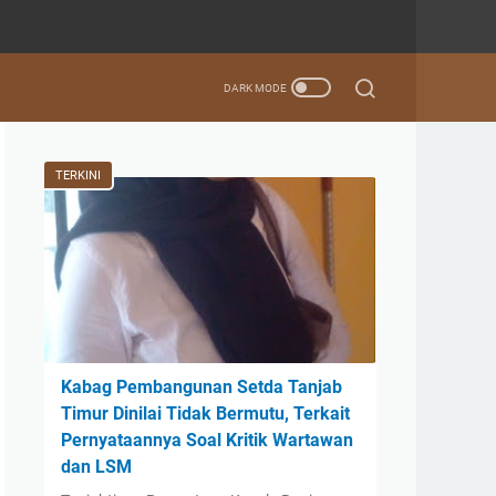
TERKINI
Kabag Pembangunan Setda Tanjab
Timur Dinilai Tidak Bermutu, Terkait
Pernyataannya Soal Kritik Wartawan
dan LSM