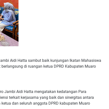
bi Aidi Hatta sambut baik kunjungan Ikatan Mahasiswa
 berlangsung di ruangan ketua DPRD Kabupaten Muaro
 Jambi Aidi Hatta mengatakan kedatangan Para
nsi terkait kerjasama yang baik dan sinergitas antara
 ketua dan seluruh anggota DPRD kabupaten Muaro