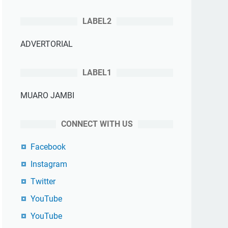
LABEL2
ADVERTORIAL
LABEL1
MUARO JAMBI
CONNECT WITH US
Facebook
Instagram
Twitter
YouTube
YouTube