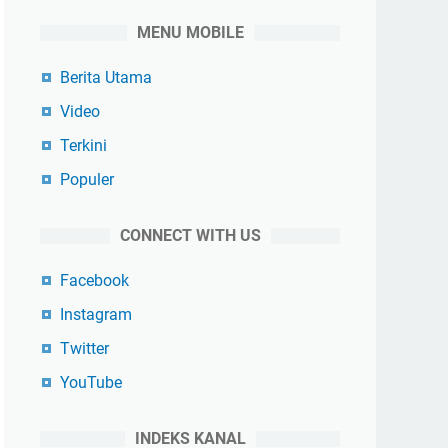
MENU MOBILE
Berita Utama
Video
Terkini
Populer
CONNECT WITH US
Facebook
Instagram
Twitter
YouTube
INDEKS KANAL