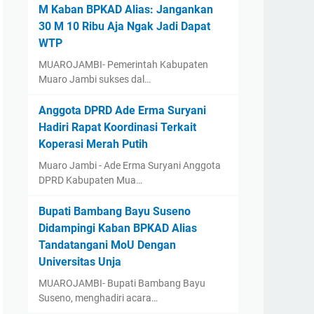
M Kaban BPKAD Alias: Jangankan
30 M 10 Ribu Aja Ngak Jadi Dapat
WTP ‎
‎MUAROJAMBI- Pemerintah Kabupaten
Muaro Jambi sukses dal…
Anggota DPRD Ade Erma Suryani
Hadiri Rapat Koordinasi Terkait
Koperasi Merah Putih
Muaro Jambi - Ade Erma Suryani Anggota
DPRD Kabupaten Mua…
‎Bupati Bambang Bayu Suseno
Didampingi Kaban BPKAD Alias
Tandatangani MoU Dengan
Universitas Unja ‎ ‎
‎MUAROJAMBI- Bupati Bambang Bayu
Suseno, menghadiri acara…