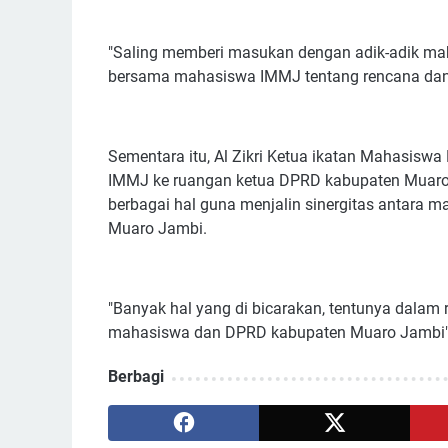
"Saling memberi masukan dengan adik-adik maha
bersama mahasiswa IMMJ tentang rencana dan 
Sementara itu, Al Zikri Ketua ikatan Mahasis
IMMJ ke ruangan ketua DPRD kabupaten Muaro 
berbagai hal guna menjalin sinergitas antara
Muaro Jambi.
"Banyak hal yang di bicarakan, tentunya dalam 
mahasiswa dan DPRD kabupaten Muaro Jambi"
Berbagi