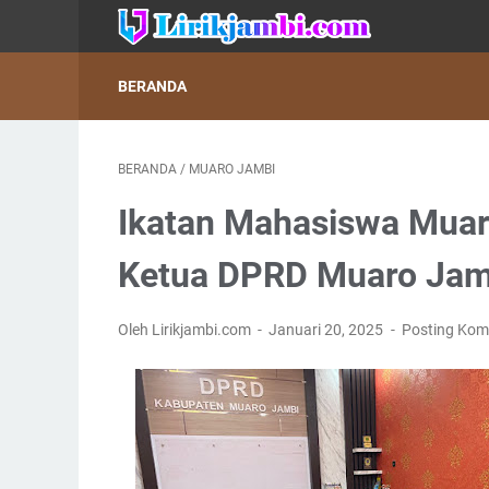
BERANDA
BERANDA
/
MUARO JAMBI
Ikatan Mahasiswa Mua
Ketua DPRD Muaro Jam
Oleh Lirikjambi.com
Januari 20, 2025
Posting Kom