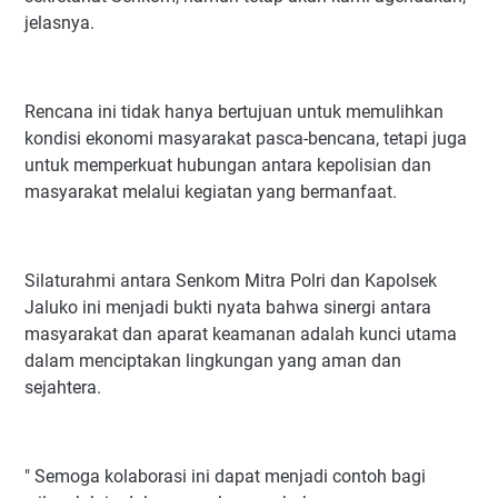
jelasnya.
Rencana ini tidak hanya bertujuan untuk memulihkan
kondisi ekonomi masyarakat pasca-bencana, tetapi juga
untuk memperkuat hubungan antara kepolisian dan
masyarakat melalui kegiatan yang bermanfaat.
Silaturahmi antara Senkom Mitra Polri dan Kapolsek
Jaluko ini menjadi bukti nyata bahwa sinergi antara
masyarakat dan aparat keamanan adalah kunci utama
dalam menciptakan lingkungan yang aman dan
sejahtera.
" Semoga kolaborasi ini dapat menjadi contoh bagi