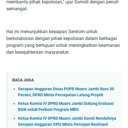
membantu pihak kepolisian," ujar Samidi dengan penuh
semangat.
Hal ini menunjukkan kesiapan Senkom untuk
berkolaborasi dengan pihak kepolisian dalam berbagai
program yang bertujuan untuk meningkatkan keamanan
dan kesejahteraan masyarakat.
BACA JUGA
Serapan Anggaran Dinas PUPR Muaro Jambi Baru 30
Persen, DPRD Minta Percepatan Lelang Proyek
Ketua Komisi IV DPRD Muaro Jambi Dukung Evaluasi
BGN untuk Perkuat Program MBG
Ketua Komisi IV DPRD Muaro Jambi Soroti Rendahnya
Serapan Anggaran OPD, Minta Percepat Realisasi