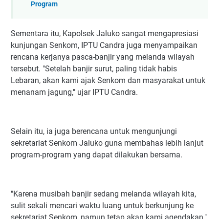
Program
Sementara itu, Kapolsek Jaluko sangat mengapresiasi
kunjungan Senkom, IPTU Candra juga menyampaikan
rencana kerjanya pasca-banjir yang melanda wilayah
tersebut. "Setelah banjir surut, paling tidak habis
Lebaran, akan kami ajak Senkom dan masyarakat untuk
menanam jagung," ujar IPTU Candra.
Selain itu, ia juga berencana untuk mengunjungi
sekretariat Senkom Jaluko guna membahas lebih lanjut
program-program yang dapat dilakukan bersama.
"Karena musibah banjir sedang melanda wilayah kita,
sulit sekali mencari waktu luang untuk berkunjung ke
sekretariat Senkom, namun tetap akan kami agendakan,"