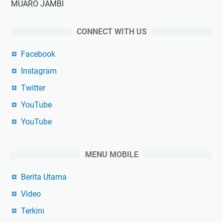
MUARO JAMBI
CONNECT WITH US
Facebook
Instagram
Twitter
YouTube
YouTube
MENU MOBILE
Berita Utama
Video
Terkini