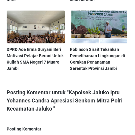
DPRD Ade Erma Suryani Beri
Robinson Sirait Tekankan
Motivasi Pelajar Berani Untuk
Pemeliharaan Lingkungan di
Kuliah SMA Negeri 7 Muaro
Gerakan Penanaman
Jambi
Serentak Provinsi Jambi
Posting Komentar untuk "Kapolsek Jaluko Iptu
Yohannes Candra Apresiasi Senkom Mitra Polri
Kecamatan Jaluko "
Posting Komentar