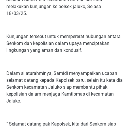
melakukan kunjungan ke polsek jaluko, Selasa
18/03/25.
Kunjungan tersebut untuk mempererat hubungan antara
Senkom dan kepolisian dalam upaya menciptakan
lingkungan yang aman dan kondusif.
Dalam silaturahminya, Samidi menyampaikan ucapan
selamat datang kepada Kapolsek baru, selain itu kata dia
Senkom kecamatan Jaluko siap membantu pihak
kepolisian dalam menjaga Kamtibmas di kecamatan
Jaluko.
" Selamat datang pak Kapolsek, kita dari Senkom siap