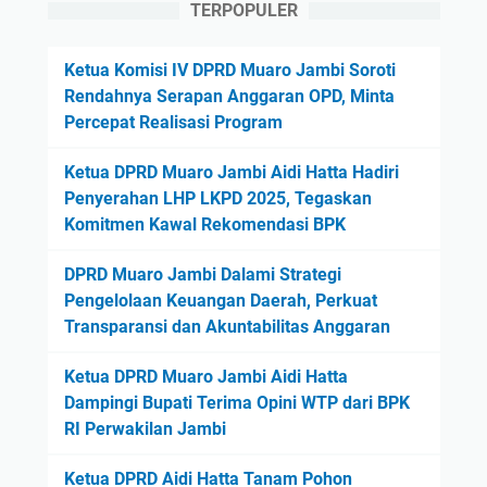
TERPOPULER
Ketua Komisi IV DPRD Muaro Jambi Soroti
Rendahnya Serapan Anggaran OPD, Minta
Percepat Realisasi Program
Ketua DPRD Muaro Jambi Aidi Hatta Hadiri
Penyerahan LHP LKPD 2025, Tegaskan
Komitmen Kawal Rekomendasi BPK
DPRD Muaro Jambi Dalami Strategi
Pengelolaan Keuangan Daerah, Perkuat
Transparansi dan Akuntabilitas Anggaran
Ketua DPRD Muaro Jambi Aidi Hatta
Dampingi Bupati Terima Opini WTP dari BPK
RI Perwakilan Jambi
Ketua DPRD Aidi Hatta Tanam Pohon