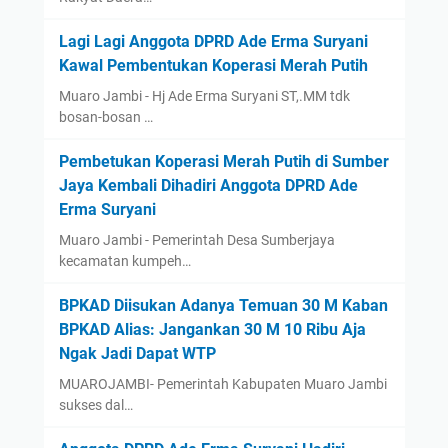
Lagi Lagi Anggota DPRD Ade Erma Suryani
Kawal Pembentukan Koperasi Merah Putih
Muaro Jambi - Hj Ade Erma Suryani ST,.MM tdk
bosan-bosan …
Pembetukan Koperasi Merah Putih di Sumber
Jaya Kembali Dihadiri Anggota DPRD Ade
Erma Suryani
Muaro Jambi - Pemerintah Desa Sumberjaya
kecamatan kumpeh…
BPKAD Diisukan Adanya Temuan 30 M Kaban
BPKAD Alias: Jangankan 30 M 10 Ribu Aja
Ngak Jadi Dapat WTP ‎
‎MUAROJAMBI- Pemerintah Kabupaten Muaro Jambi
sukses dal…