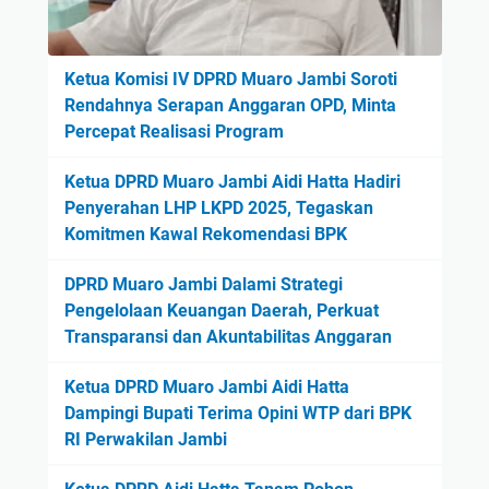
Ketua Komisi IV DPRD Muaro Jambi Soroti
Rendahnya Serapan Anggaran OPD, Minta
Percepat Realisasi Program
Ketua DPRD Muaro Jambi Aidi Hatta Hadiri
Penyerahan LHP LKPD 2025, Tegaskan
Komitmen Kawal Rekomendasi BPK
DPRD Muaro Jambi Dalami Strategi
Pengelolaan Keuangan Daerah, Perkuat
Transparansi dan Akuntabilitas Anggaran
Ketua DPRD Muaro Jambi Aidi Hatta
Dampingi Bupati Terima Opini WTP dari BPK
RI Perwakilan Jambi