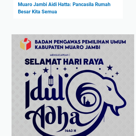
Muaro Jambi Aidi Hatta: Pancasila Rumah
Besar Kita Semua