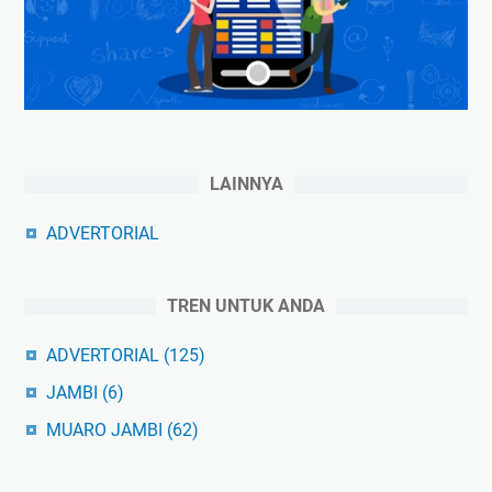
LAINNYA
ADVERTORIAL
TREN UNTUK ANDA
ADVERTORIAL
(125)
JAMBI
(6)
MUARO JAMBI
(62)