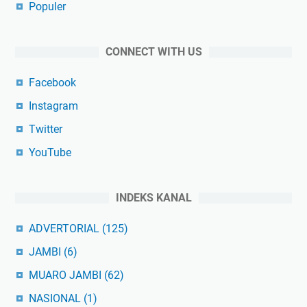
Populer
CONNECT WITH US
Facebook
Instagram
Twitter
YouTube
INDEKS KANAL
ADVERTORIAL
(125)
JAMBI
(6)
MUARO JAMBI
(62)
NASIONAL
(1)