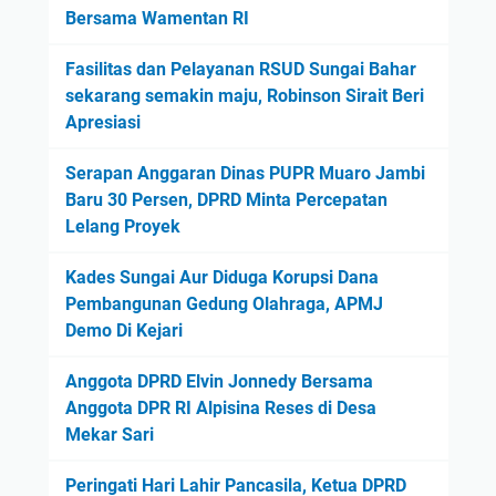
Bersama Wamentan RI
Fasilitas dan Pelayanan RSUD Sungai Bahar
sekarang semakin maju, Robinson Sirait Beri
Apresiasi
Serapan Anggaran Dinas PUPR Muaro Jambi
Baru 30 Persen, DPRD Minta Percepatan
Lelang Proyek
Kades Sungai Aur Diduga Korupsi Dana
Pembangunan Gedung Olahraga, APMJ
Demo Di Kejari
Anggota DPRD Elvin Jonnedy Bersama
Anggota DPR RI Alpisina Reses di Desa
Mekar Sari
Peringati Hari Lahir Pancasila, Ketua DPRD