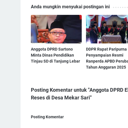
Anda mungkin menyukai postingan ini
‎Anggota DPRD Sartono
‎DDPR Rapat Paripurna
Minta Dinas Pendidikan
Penyampaian Resmi
Tinjau SD di Tanjung Lebar ‎
Ranperda APBD Perub
Tahun Anggaran 2025 ‎
Posting Komentar untuk "Anggota DPRD E
Reses di Desa Mekar Sari"
Posting Komentar