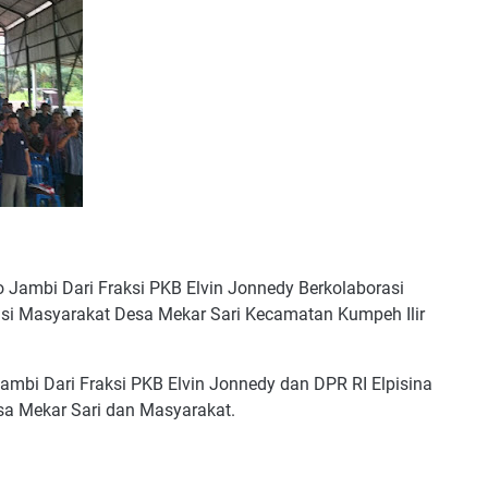
Jambi Dari Fraksi PKB Elvin Jonnedy Berkolaborasi
asi Masyarakat Desa Mekar Sari Kecamatan Kumpeh Ilir
bi Dari Fraksi PKB Elvin Jonnedy dan DPR RI Elpisina
sa Mekar Sari dan Masyarakat.