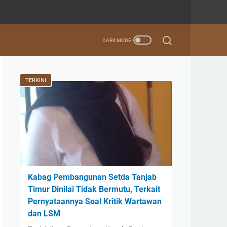
TERKINI
Kabag Pembangunan Setda Tanjab
Timur Dinilai Tidak Bermutu, Terkait
Pernyataannya Soal Kritik Wartawan
dan LSM