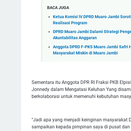
BACA JUGA
Ketua Komisi IV DPRD Muaro Jambi Sorot
Realisasi Program
DPRD Muaro Jambi Dalami Strategi Penge
Akuntabilitas Anggaran
Anggota DPRD F-PKS Muaro Jambi Safri 
Masyarakat Miskin di Muaro Jambi
Sementara itu Anggota DPR RI Fraksi PKB Elpi
Jonnedy dalam Mengatasi Keluhan Yang disamp
berkolaborasi untuk memenuhi kebutuhan masya
"Jadi apa yang menjadi keinginan masyarakat 
sampaikan kepada pimpinan saya di pusat dan