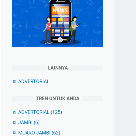
LAINNYA
ADVERTORIAL
TREN UNTUK ANDA
ADVERTORIAL
(125)
JAMBI
(6)
MUARO JAMBI
(62)