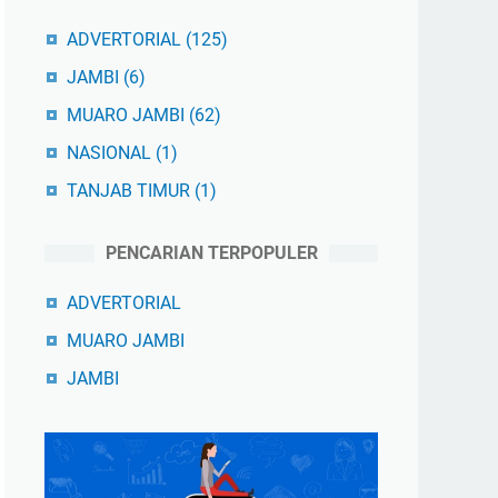
ADVERTORIAL
(125)
JAMBI
(6)
MUARO JAMBI
(62)
NASIONAL
(1)
TANJAB TIMUR
(1)
PENCARIAN TERPOPULER
ADVERTORIAL
MUARO JAMBI
JAMBI