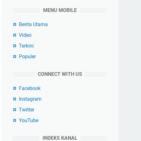
MENU MOBILE
Berita Utama
Video
Terkini
Populer
CONNECT WITH US
Facebook
Instagram
Twitter
YouTube
INDEKS KANAL