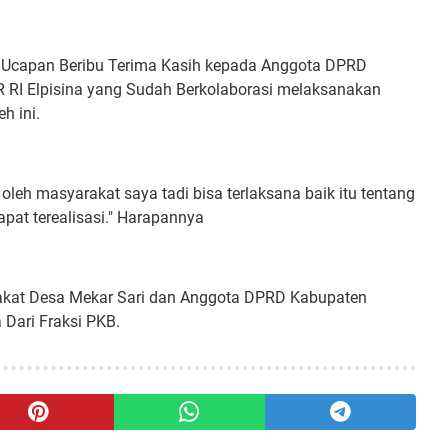
 Ucapan Beribu Terima Kasih kepada Anggota DPRD
 RI Elpisina yang Sudah Berkolaborasi melaksanakan
h ini.
eh masyarakat saya tadi bisa terlaksana baik itu tentang
dapat terealisasi." Harapannya
rakat Desa Mekar Sari dan Anggota DPRD Kabupaten
 Dari Fraksi PKB.