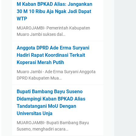
M Kaban BPKAD Alias: Jangankan
30 M 10 Ribu Aja Ngak Jadi Dapat
WTP ‎
‎MUAROJAMBI- Pemerintah Kabupaten
Muaro Jambi sukses dal…
Anggota DPRD Ade Erma Suryani
Hadiri Rapat Koordinasi Terkait
Koperasi Merah Putih
Muaro Jambi - Ade Erma Suryani Anggota
DPRD Kabupaten Mua…
‎Bupati Bambang Bayu Suseno
Didampingi Kaban BPKAD Alias
Tandatangani MoU Dengan
Universitas Unja ‎ ‎
‎MUAROJAMBI- Bupati Bambang Bayu
Suseno, menghadiri acara…