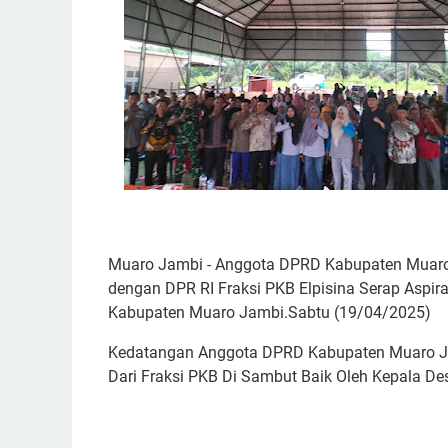
Muaro Jambi - Anggota DPRD Kabupaten Muaro 
dengan DPR RI Fraksi PKB Elpisina Serap Aspir
Kabupaten Muaro Jambi.Sabtu (19/04/2025)
Kedatangan Anggota DPRD Kabupaten Muaro Jam
Dari Fraksi PKB Di Sambut Baik Oleh Kepala De