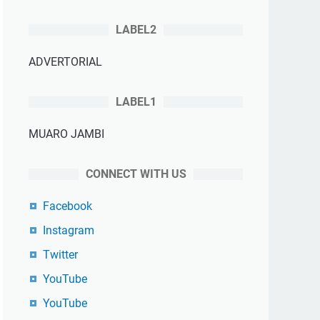
LABEL2
ADVERTORIAL
LABEL1
MUARO JAMBI
CONNECT WITH US
Facebook
Instagram
Twitter
YouTube
YouTube