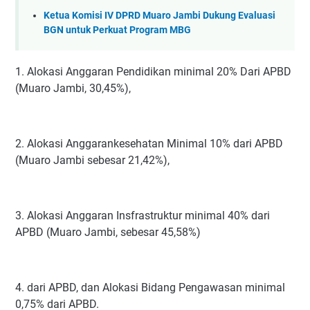
Ketua Komisi IV DPRD Muaro Jambi Dukung Evaluasi
BGN untuk Perkuat Program MBG
1. Alokasi Anggaran Pendidikan minimal 20% Dari APBD
(Muaro Jambi, 30,45%),
2. Alokasi Anggarankesehatan Minimal 10% dari APBD
(Muaro Jambi sebesar 21,42%),
3. Alokasi Anggaran Insfrastruktur minimal 40% dari
APBD (Muaro Jambi, sebesar 45,58%)
4. dari APBD, dan Alokasi Bidang Pengawasan minimal
0,75% dari APBD.