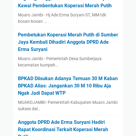
Kawal Pembentukan Koperasi Merah Putih
Muaro Jambi - Hj Ade Erma Suryani ST,.MM tdk
bosan-bosan …
Pembetukan Koperasi Merah Putih di Sumber
Jaya Kembali Dihadiri Anggota DPRD Ade
Erma Suryani
Muaro Jambi - Pemerintah Desa Sumberjaya
kecamatan kumpeh…
BPKAD Diisukan Adanya Temuan 30 M Kaban
BPKAD Alias: Jangankan 30 M 10 Ribu Aja
Ngak Jadi Dapat WTP ‎
‎MUAROJAMBI- Pemerintah Kabupaten Muaro Jambi
sukses dal…
Anggota DPRD Ade Erma Suryani Hadiri
Rapat Koordinasi Terkait Koperasi Merah