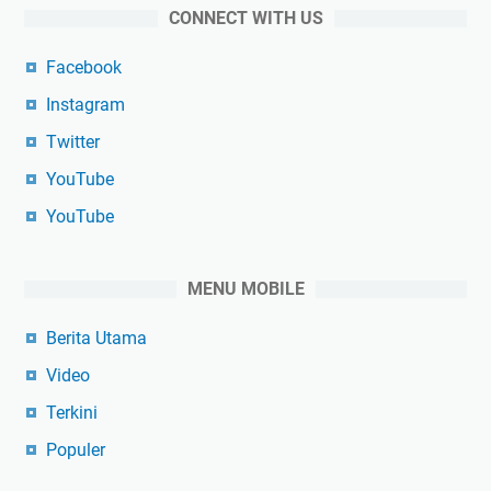
CONNECT WITH US
Facebook
Instagram
Twitter
YouTube
YouTube
MENU MOBILE
Berita Utama
Video
Terkini
Populer