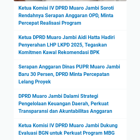
Ketua Komisi IV DPRD Muaro Jambi Soroti
Rendahnya Serapan Anggaran OPD, Minta
Percepat Realisasi Program
Ketua DPRD Muaro Jambi Aidi Hatta Hadiri
Penyerahan LHP LKPD 2025, Tegaskan
Komitmen Kawal Rekomendasi BPK
Serapan Anggaran Dinas PUPR Muaro Jambi
Baru 30 Persen, DPRD Minta Percepatan
Lelang Proyek
DPRD Muaro Jambi Dalami Strategi
Pengelolaan Keuangan Daerah, Perkuat
Transparansi dan Akuntabilitas Anggaran
Ketua Komisi IV DPRD Muaro Jambi Dukung
Evaluasi BGN untuk Perkuat Program MBG