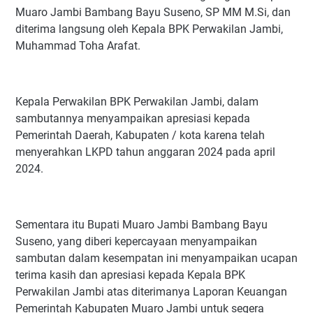
Muaro Jambi Bambang Bayu Suseno, SP MM M.Si, dan
diterima langsung oleh Kepala BPK Perwakilan Jambi,
Muhammad Toha Arafat.
Kepala Perwakilan BPK Perwakilan Jambi, dalam
sambutannya menyampaikan apresiasi kepada
Pemerintah Daerah, Kabupaten / kota karena telah
menyerahkan LKPD tahun anggaran 2024 pada april
2024.
Sementara itu Bupati Muaro Jambi Bambang Bayu
Suseno, yang diberi kepercayaan menyampaikan
sambutan dalam kesempatan ini menyampaikan ucapan
terima kasih dan apresiasi kepada Kepala BPK
Perwakilan Jambi atas diterimanya Laporan Keuangan
Pemerintah Kabupaten Muaro Jambi untuk segera