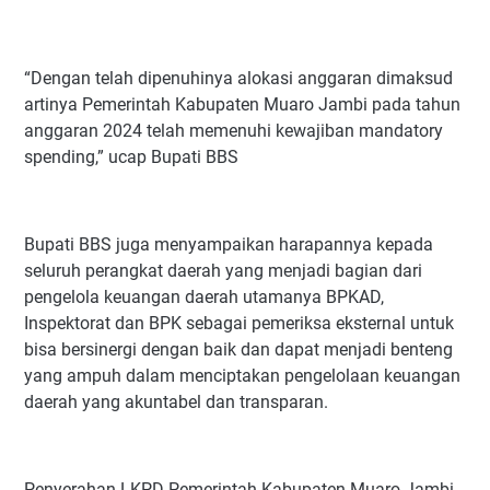
“Dengan telah dipenuhinya alokasi anggaran dimaksud
artinya Pemerintah Kabupaten Muaro Jambi pada tahun
anggaran 2024 telah memenuhi kewajiban mandatory
spending,” ucap Bupati BBS
Bupati BBS juga menyampaikan harapannya kepada
seluruh perangkat daerah yang menjadi bagian dari
pengelola keuangan daerah utamanya BPKAD,
Inspektorat dan BPK sebagai pemeriksa eksternal untuk
bisa bersinergi dengan baik dan dapat menjadi benteng
yang ampuh dalam menciptakan pengelolaan keuangan
daerah yang akuntabel dan transparan.
Penyerahan LKPD Pemerintah Kabupaten Muaro Jambi