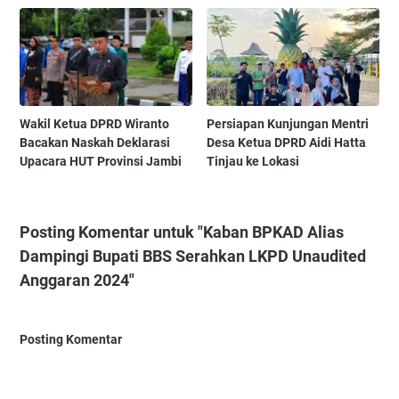
Wakil Ketua DPRD Wiranto
Persiapan Kunjungan Mentri
Bacakan Naskah Deklarasi
Desa Ketua DPRD Aidi Hatta
Upacara HUT Provinsi Jambi
Tinjau ke Lokasi
Posting Komentar untuk "Kaban BPKAD Alias
Dampingi Bupati BBS Serahkan LKPD Unaudited
Anggaran 2024"
Posting Komentar