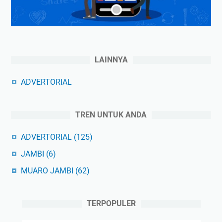
LAINNYA
ADVERTORIAL
TREN UNTUK ANDA
ADVERTORIAL
(125)
JAMBI
(6)
MUARO JAMBI
(62)
TERPOPULER