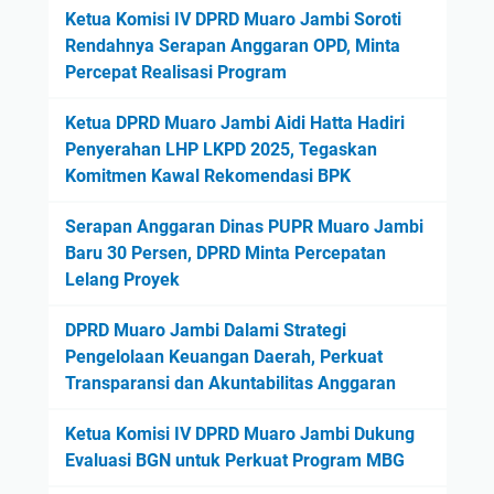
Ketua Komisi IV DPRD Muaro Jambi Soroti
Rendahnya Serapan Anggaran OPD, Minta
Percepat Realisasi Program
Ketua DPRD Muaro Jambi Aidi Hatta Hadiri
Penyerahan LHP LKPD 2025, Tegaskan
Komitmen Kawal Rekomendasi BPK
Serapan Anggaran Dinas PUPR Muaro Jambi
Baru 30 Persen, DPRD Minta Percepatan
Lelang Proyek
DPRD Muaro Jambi Dalami Strategi
Pengelolaan Keuangan Daerah, Perkuat
Transparansi dan Akuntabilitas Anggaran
Ketua Komisi IV DPRD Muaro Jambi Dukung
Evaluasi BGN untuk Perkuat Program MBG