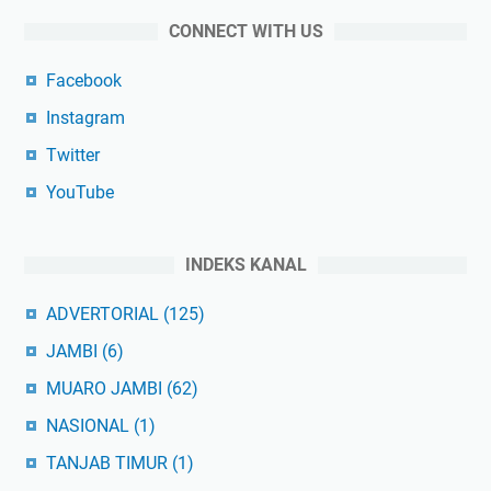
CONNECT WITH US
Facebook
Instagram
Twitter
YouTube
INDEKS KANAL
ADVERTORIAL
(125)
JAMBI
(6)
MUARO JAMBI
(62)
NASIONAL
(1)
TANJAB TIMUR
(1)