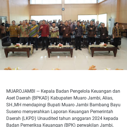
MUAROJAMBI — Kepala Badan Pengelola Keuangan dan
Aset Daerah (BPKAD) Kabupaten Muaro Jambi, Alias,
SH.,MH mendapingi Bupati Muaro Jambi Bambang Bayu
Suseno menyerahkan Laporan Keuangan Pemerintah
Daerah (LKPD) Unaudited tahun anggaran 2024 kepada
Badan Pemeriksa Keuangan (BPK) perwakilan Jambi,