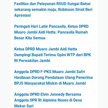
Fasilitas dan Pelayanan RSUD Sungai Bahar
sekarang semakin maju, Robinson Sirait Beri
Apresiasi
Peringati Hari Lahir Pancasila, Ketua DPRD
Muaro Jambi Aidi Hatta: Pancasila Rumah
Besar Kita Semua
Ketua DPRD Muaro Jambi Aidi Hatta
Dampingi Bupati Terima Opini WTP dari BPK
RI Perwakilan Jambi
Anggota DPRD F-PKS Muaro Jambi Safri
Hasibuan Dorong Pendataan Ulang Penerima
BPJS Masyarakat Miskin di Muaro Jambi
Anggota DPRD Elvin Jonnedy Bersama
Anggota DPR RI Alpisina Reses di Desa
Mekar Sari