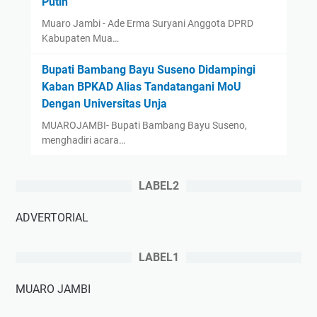
Putih
Muaro Jambi - Ade Erma Suryani Anggota DPRD
Kabupaten Mua…
‎Bupati Bambang Bayu Suseno Didampingi
Kaban BPKAD Alias Tandatangani MoU
Dengan Universitas Unja ‎ ‎
‎MUAROJAMBI- Bupati Bambang Bayu Suseno,
menghadiri acara…
LABEL2
ADVERTORIAL
LABEL1
MUARO JAMBI