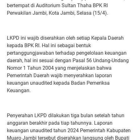
bertempat di Auditorium Sultan Thaha BPK RI
Perwakilan Jambi, Kota Jambi, Selasa (15/4).
LKPD ini wajib diserahkan oleh setiap Kepala Daerah
kepada BPK RI. Hal ini sebagai bentuk
pertanggungjawaban terhadap pengelolaan keuangan
daerah, hal ini sesuai dengan Pasal 56 Undang-Undang
Nomor 1 Tahun 2004 yang menjelaskan bahwa
Pemerintah Daerah wajib menyerahkan laporan
keuangan unaudited kepada Badan Pemeriksa
Keuangan.
Penyerahan LKPD dilakukan tiga bulan setelah tahun
anggaran berakhir pada tiap tahunnya. Laporan
keuangan unaudited tahun 2024 Pemerintah Kabupaten
Muaro Jambi tersebut diserahkan langsung oleh Bupati