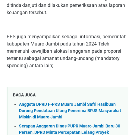
ditindaklanjuti dan dilakukan pemeriksaan atas laporan
keuangan tersebut.
BBS juga menyampaikan sebagai informasi, pemerintah
kabupaten Muaro Jambi pada tahun 2024 Teleh
memenuhi kewajiban alokasi anggaran pada proporsi
tertentu sebagai amanat undang-undang (mandatory
spending) antara lain;
BACA JUGA
Anggota DPRD F-PKS Muaro Jambi Safri Hasibuan
Dorong Pendataan Ulang Penerima BPJS Masyarakat
Miskin di Muaro Jambi
Serapan Anggaran Dinas PUPR Muaro Jambi Baru 30
Persen, DPRD Minta Percepatan Lelang Proyek