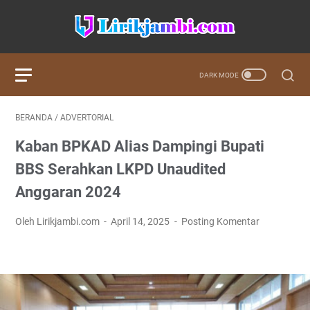
BERANDA
/
ADVERTORIAL
Kaban BPKAD Alias Dampingi Bupati
BBS Serahkan LKPD Unaudited
Anggaran 2024
Oleh Lirikjambi.com
April 14, 2025
Posting Komentar