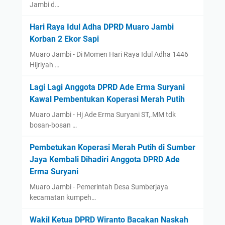
Jambi d…
Hari Raya Idul Adha DPRD Muaro Jambi
Korban 2 Ekor Sapi
Muaro Jambi - Di Momen Hari Raya Idul Adha 1446
Hijriyah …
Lagi Lagi Anggota DPRD Ade Erma Suryani
Kawal Pembentukan Koperasi Merah Putih
Muaro Jambi - Hj Ade Erma Suryani ST,.MM tdk
bosan-bosan …
Pembetukan Koperasi Merah Putih di Sumber
Jaya Kembali Dihadiri Anggota DPRD Ade
Erma Suryani
Muaro Jambi - Pemerintah Desa Sumberjaya
kecamatan kumpeh…
Wakil Ketua DPRD Wiranto Bacakan Naskah