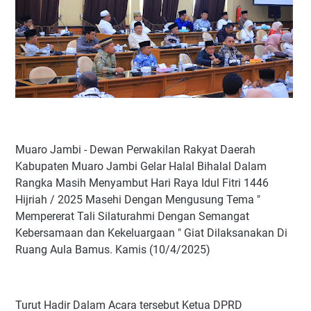
Muaro Jambi - Dewan Perwakilan Rakyat Daerah
Kabupaten Muaro Jambi Gelar Halal Bihalal Dalam
Rangka Masih Menyambut Hari Raya Idul Fitri 1446
Hijriah / 2025 Masehi Dengan Mengusung Tema "
Mempererat Tali Silaturahmi Dengan Semangat
Kebersamaan dan Kekeluargaan " Giat Dilaksanakan Di
Ruang Aula Bamus. Kamis (10/4/2025)
Turut Hadir Dalam Acara tersebut Ketua DPRD