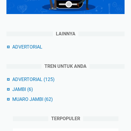
LAINNYA
ADVERTORIAL
TREN UNTUK ANDA
ADVERTORIAL
(125)
JAMBI
(6)
MUARO JAMBI
(62)
TERPOPULER