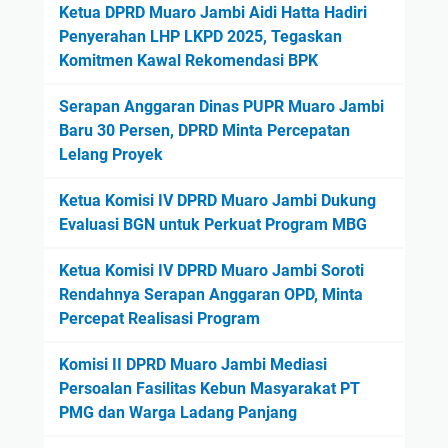
Ketua DPRD Muaro Jambi Aidi Hatta Hadiri
Penyerahan LHP LKPD 2025, Tegaskan
Komitmen Kawal Rekomendasi BPK
Serapan Anggaran Dinas PUPR Muaro Jambi
Baru 30 Persen, DPRD Minta Percepatan
Lelang Proyek
Ketua Komisi IV DPRD Muaro Jambi Dukung
Evaluasi BGN untuk Perkuat Program MBG
Ketua Komisi IV DPRD Muaro Jambi Soroti
Rendahnya Serapan Anggaran OPD, Minta
Percepat Realisasi Program
Komisi II DPRD Muaro Jambi Mediasi
Persoalan Fasilitas Kebun Masyarakat PT
PMG dan Warga Ladang Panjang