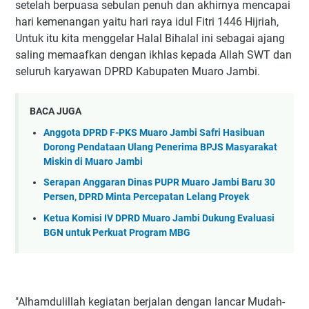
setelah berpuasa sebulan penuh dan akhirnya mencapai
hari kemenangan yaitu hari raya idul Fitri 1446 Hijriah,
Untuk itu kita menggelar Halal Bihalal ini sebagai ajang
saling memaafkan dengan ikhlas kepada Allah SWT dan
seluruh karyawan DPRD Kabupaten Muaro Jambi.
BACA JUGA
Anggota DPRD F-PKS Muaro Jambi Safri Hasibuan
Dorong Pendataan Ulang Penerima BPJS Masyarakat
Miskin di Muaro Jambi
Serapan Anggaran Dinas PUPR Muaro Jambi Baru 30
Persen, DPRD Minta Percepatan Lelang Proyek
Ketua Komisi IV DPRD Muaro Jambi Dukung Evaluasi
BGN untuk Perkuat Program MBG
"Alhamdulillah kegiatan berjalan dengan lancar Mudah-