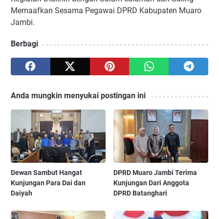
Memaafkan Sesama Pegawai DPRD Kabupaten Muaro
Jambi.
Berbagi
Anda mungkin menyukai postingan ini
‎Dewan Sambut Hangat
DPRD Muaro Jambi Terima
Kunjungan Para Dai dan
Kunjungan Dari Anggota
Daiyah ‎
DPRD Batanghari ‎