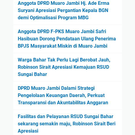
Anggota DPRD Muaro Jambi Hj. Ade Erma
Suryani Apresiasi Pergantian Kepala BGN
demi Optimalisasi Program MBG
Anggota DPRD F-PKS Muaro Jambi Safri
Hasibuan Dorong Pendataan Ulang Penerima
BPJS Masyarakat Miskin di Muaro Jambi
Warga Bahar Tak Perlu Lagi Berobat Jauh,
Robinson Sirait Apresiasi Kemajuan RSUD
Sungai Bahar
DPRD Muaro Jambi Dalami Strategi
Pengelolaan Keuangan Daerah, Perkuat
Transparansi dan Akuntabilitas Anggaran
Fasilitas dan Pelayanan RSUD Sungai Bahar
sekarang semakin maju, Robinson Sirait Beri
Apresiasi