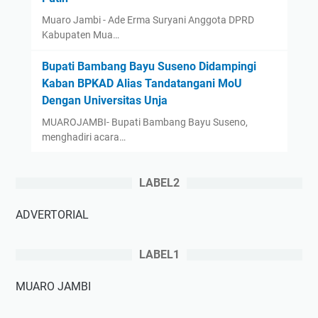
Muaro Jambi - Ade Erma Suryani Anggota DPRD
Kabupaten Mua…
‎Bupati Bambang Bayu Suseno Didampingi
Kaban BPKAD Alias Tandatangani MoU
Dengan Universitas Unja ‎ ‎
‎MUAROJAMBI- Bupati Bambang Bayu Suseno,
menghadiri acara…
LABEL2
ADVERTORIAL
LABEL1
MUARO JAMBI