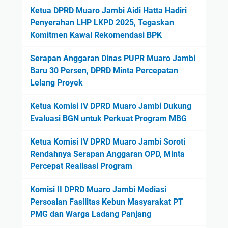
Ketua DPRD Muaro Jambi Aidi Hatta Hadiri
Penyerahan LHP LKPD 2025, Tegaskan
Komitmen Kawal Rekomendasi BPK
Serapan Anggaran Dinas PUPR Muaro Jambi
Baru 30 Persen, DPRD Minta Percepatan
Lelang Proyek
Ketua Komisi IV DPRD Muaro Jambi Dukung
Evaluasi BGN untuk Perkuat Program MBG
Ketua Komisi IV DPRD Muaro Jambi Soroti
Rendahnya Serapan Anggaran OPD, Minta
Percepat Realisasi Program
Komisi II DPRD Muaro Jambi Mediasi
Persoalan Fasilitas Kebun Masyarakat PT
PMG dan Warga Ladang Panjang