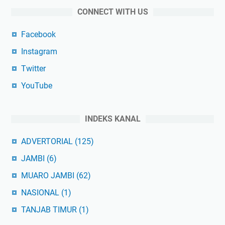
CONNECT WITH US
Facebook
Instagram
Twitter
YouTube
INDEKS KANAL
ADVERTORIAL
(125)
JAMBI
(6)
MUARO JAMBI
(62)
NASIONAL
(1)
TANJAB TIMUR
(1)