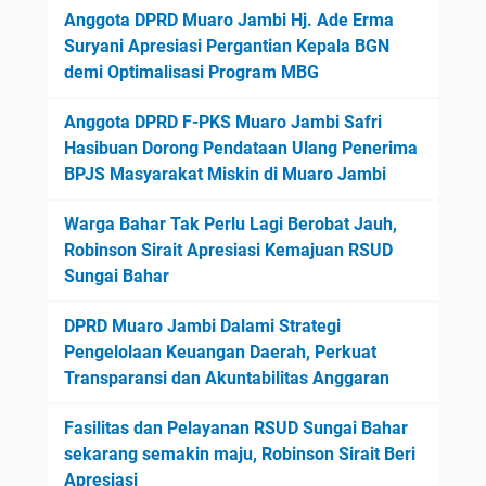
Anggota DPRD Muaro Jambi Hj. Ade Erma
Suryani Apresiasi Pergantian Kepala BGN
demi Optimalisasi Program MBG
Anggota DPRD F-PKS Muaro Jambi Safri
Hasibuan Dorong Pendataan Ulang Penerima
BPJS Masyarakat Miskin di Muaro Jambi
Warga Bahar Tak Perlu Lagi Berobat Jauh,
Robinson Sirait Apresiasi Kemajuan RSUD
Sungai Bahar
DPRD Muaro Jambi Dalami Strategi
Pengelolaan Keuangan Daerah, Perkuat
Transparansi dan Akuntabilitas Anggaran
Fasilitas dan Pelayanan RSUD Sungai Bahar
sekarang semakin maju, Robinson Sirait Beri
Apresiasi