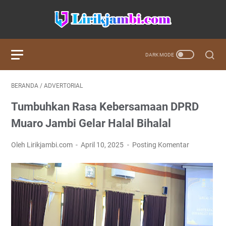
BERANDA
/
ADVERTORIAL
Tumbuhkan Rasa Kebersamaan DPRD
Muaro Jambi Gelar Halal Bihalal
Oleh Lirikjambi.com
April 10, 2025
Posting Komentar