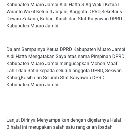
Kabupaten Muaro Jambi Aidi Hatta.S.Ag Wakil Ketua I
Wiranto,Wakil Ketua II Jurjani, Anggota DPRD,Sekretaris
Dewan Zakaria, Kabag, Kasih dan Staf Karyawan DPRD
Kabupaten Muaro Jambi.
Dalam Sampainya Ketua DPRD Kabupaten Muaro Jambi
Aidi Hatta Mengatakan Saya atas nama Pimpinan DPRD
Kabupaten Muaro Jambi mengucapkan Mohon Maaf
Lahir dan Batin kepada seluruh anggota DPRD, Sekwan,
Kabag,Kasih dan Seluruh Staf Karyawan DPRD
Kabupaten Muaro Jambi.
Lanjut Dirinya Menyampaikan dengan digelarnya Halal
Bihalal ini merupakan salah satu rangkaian ibadah