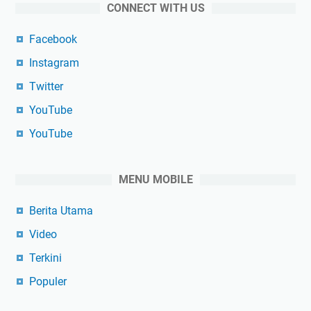
CONNECT WITH US
Facebook
Instagram
Twitter
YouTube
YouTube
MENU MOBILE
Berita Utama
Video
Terkini
Populer