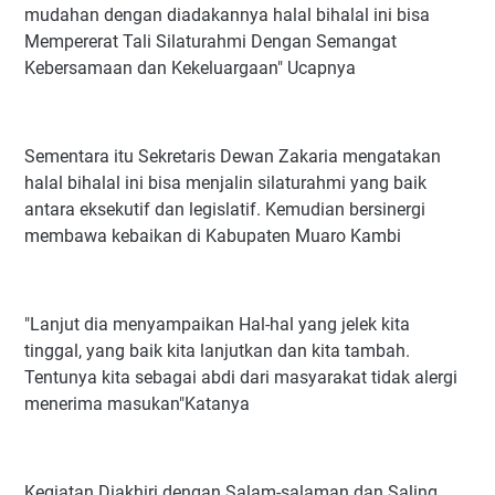
mudahan dengan diadakannya halal bihalal ini bisa
Mempererat Tali Silaturahmi Dengan Semangat
Kebersamaan dan Kekeluargaan" Ucapnya
Sementara itu Sekretaris Dewan Zakaria mengatakan
halal bihalal ini bisa menjalin silaturahmi yang baik
antara eksekutif dan legislatif. Kemudian bersinergi
membawa kebaikan di Kabupaten Muaro Kambi
"Lanjut dia menyampaikan Hal-hal yang jelek kita
tinggal, yang baik kita lanjutkan dan kita tambah.
Tentunya kita sebagai abdi dari masyarakat tidak alergi
menerima masukan"Katanya
Kegiatan Diakhiri dengan Salam-salaman dan Saling