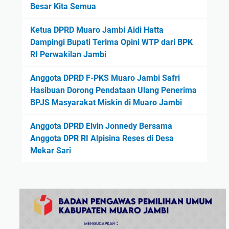
Besar Kita Semua
Ketua DPRD Muaro Jambi Aidi Hatta
Dampingi Bupati Terima Opini WTP dari BPK
RI Perwakilan Jambi
Anggota DPRD F-PKS Muaro Jambi Safri
Hasibuan Dorong Pendataan Ulang Penerima
BPJS Masyarakat Miskin di Muaro Jambi
Anggota DPRD Elvin Jonnedy Bersama
Anggota DPR RI Alpisina Reses di Desa
Mekar Sari