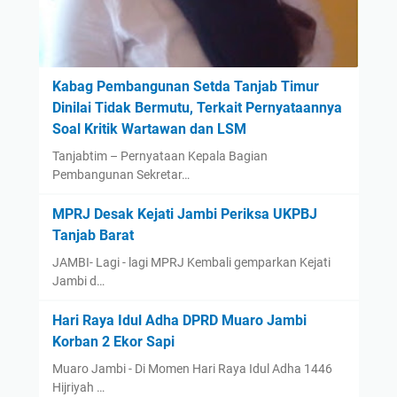
Kabag Pembangunan Setda Tanjab Timur
Dinilai Tidak Bermutu, Terkait Pernyataannya
Soal Kritik Wartawan dan LSM
Tanjabtim – Pernyataan Kepala Bagian
Pembangunan Sekretar…
MPRJ Desak Kejati Jambi Periksa UKPBJ
Tanjab Barat
JAMBI- Lagi - lagi MPRJ Kembali gemparkan Kejati
Jambi d…
Hari Raya Idul Adha DPRD Muaro Jambi
Korban 2 Ekor Sapi
Muaro Jambi - Di Momen Hari Raya Idul Adha 1446
Hijriyah …