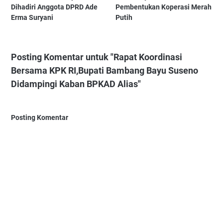
Dihadiri Anggota DPRD Ade
Pembentukan Koperasi Merah
Erma Suryani
Putih
Posting Komentar untuk "‎Rapat Koordinasi
Bersama KPK RI,Bupati Bambang Bayu Suseno
Didampingi Kaban BPKAD Alias"
Posting Komentar