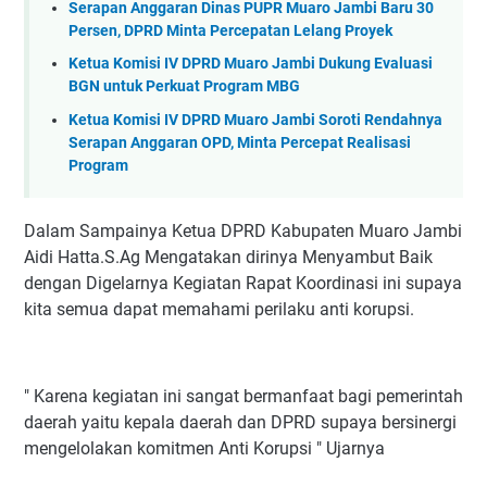
Serapan Anggaran Dinas PUPR Muaro Jambi Baru 30
Persen, DPRD Minta Percepatan Lelang Proyek
Ketua Komisi IV DPRD Muaro Jambi Dukung Evaluasi
BGN untuk Perkuat Program MBG
Ketua Komisi IV DPRD Muaro Jambi Soroti Rendahnya
Serapan Anggaran OPD, Minta Percepat Realisasi
Program
‎Dalam Sampainya Ketua DPRD Kabupaten Muaro Jambi
Aidi Hatta.S.Ag Mengatakan dirinya Menyambut Baik
dengan Digelarnya Kegiatan Rapat Koordinasi ini supaya
kita semua dapat memahami perilaku anti korupsi.
‎" Karena kegiatan ini sangat bermanfaat bagi pemerintah
daerah yaitu kepala daerah dan DPRD supaya bersinergi
mengelolakan komitmen Anti Korupsi " Ujarnya