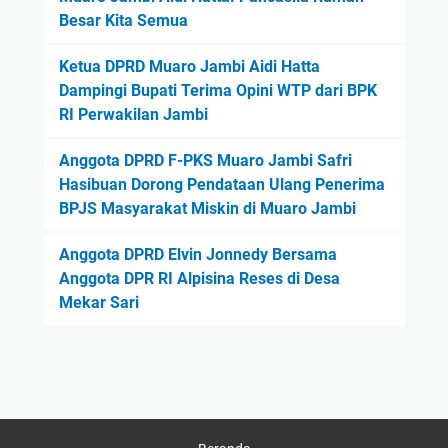
Besar Kita Semua
Ketua DPRD Muaro Jambi Aidi Hatta
Dampingi Bupati Terima Opini WTP dari BPK
RI Perwakilan Jambi
Anggota DPRD F-PKS Muaro Jambi Safri
Hasibuan Dorong Pendataan Ulang Penerima
BPJS Masyarakat Miskin di Muaro Jambi
Anggota DPRD Elvin Jonnedy Bersama
Anggota DPR RI Alpisina Reses di Desa
Mekar Sari