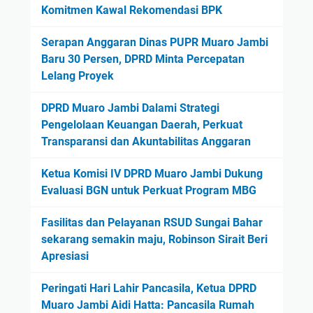
Komitmen Kawal Rekomendasi BPK
Serapan Anggaran Dinas PUPR Muaro Jambi
Baru 30 Persen, DPRD Minta Percepatan
Lelang Proyek
DPRD Muaro Jambi Dalami Strategi
Pengelolaan Keuangan Daerah, Perkuat
Transparansi dan Akuntabilitas Anggaran
Ketua Komisi IV DPRD Muaro Jambi Dukung
Evaluasi BGN untuk Perkuat Program MBG
Fasilitas dan Pelayanan RSUD Sungai Bahar
sekarang semakin maju, Robinson Sirait Beri
Apresiasi
Peringati Hari Lahir Pancasila, Ketua DPRD
Muaro Jambi Aidi Hatta: Pancasila Rumah