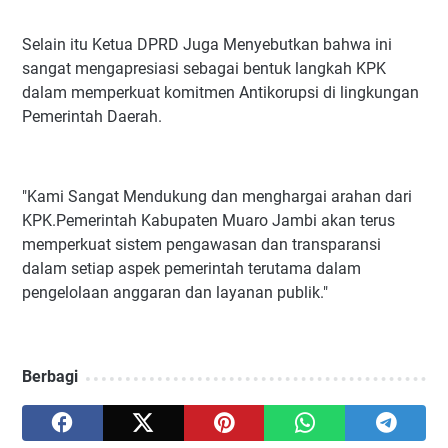
‎Selain itu Ketua DPRD Juga Menyebutkan bahwa ini
sangat mengapresiasi sebagai bentuk langkah KPK
dalam memperkuat komitmen Antikorupsi di lingkungan
Pemerintah Daerah.
‎"Kami Sangat Mendukung dan menghargai arahan dari
KPK.Pemerintah Kabupaten Muaro Jambi akan terus
memperkuat sistem pengawasan dan transparansi
dalam setiap aspek pemerintah terutama dalam
pengelolaan anggaran dan layanan publik."
Berbagi