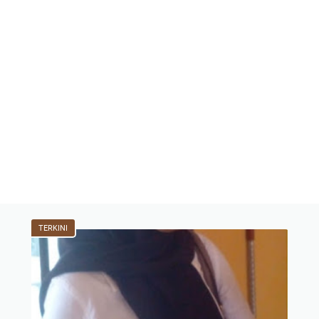
TERKINI