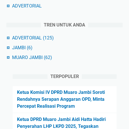
ADVERTORIAL
TREN UNTUK ANDA
ADVERTORIAL
(125)
JAMBI
(6)
MUARO JAMBI
(62)
TERPOPULER
Ketua Komisi IV DPRD Muaro Jambi Soroti
Rendahnya Serapan Anggaran OPD, Minta
Percepat Realisasi Program
Ketua DPRD Muaro Jambi Aidi Hatta Hadiri
Penyerahan LHP LKPD 2025, Tegaskan