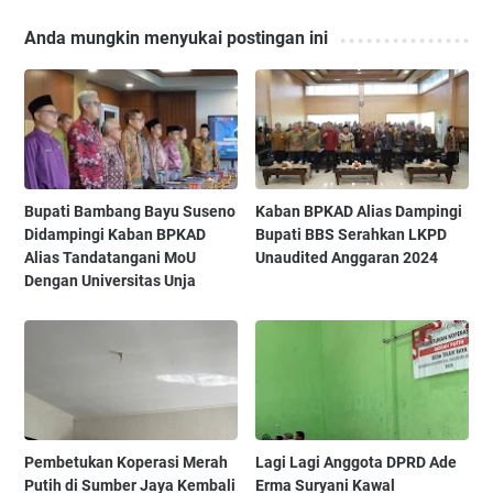
Anda mungkin menyukai postingan ini
‎Bupati Bambang Bayu Suseno
Kaban BPKAD Alias Dampingi
Didampingi Kaban BPKAD
Bupati BBS Serahkan LKPD
Alias Tandatangani MoU
Unaudited Anggaran 2024
Dengan Universitas Unja ‎ ‎
Pembetukan Koperasi Merah
Lagi Lagi Anggota DPRD Ade
Putih di Sumber Jaya Kembali
Erma Suryani Kawal