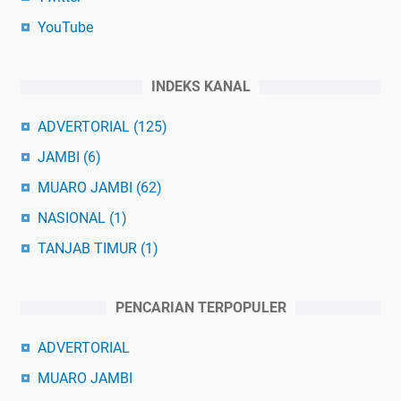
YouTube
INDEKS KANAL
ADVERTORIAL
(125)
JAMBI
(6)
MUARO JAMBI
(62)
NASIONAL
(1)
TANJAB TIMUR
(1)
PENCARIAN TERPOPULER
ADVERTORIAL
MUARO JAMBI