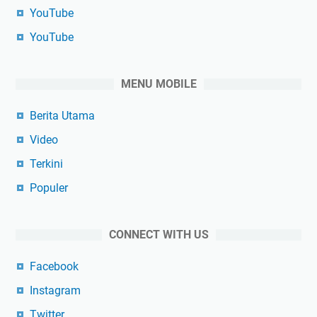
YouTube
YouTube
MENU MOBILE
Berita Utama
Video
Terkini
Populer
CONNECT WITH US
Facebook
Instagram
Twitter