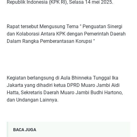
Republik Indonesia (KPK RI), Selasa 14 mei 2025.
‎Rapat tersebut Mengusung Tema " Penguatan Sinergi
dan Kolaborasi Antara KPK dengan Pemerintah Daerah
Dalam Rangka Pemberantasan Korupsi "
‎Kegiatan berlangsung di Aula Bhinneka Tunggal Ika
Jakarta yang dihadiri ketua DPRD Muaro Jambi Aidi
Hatta, Sekretaris Daerah Muaro Jambi Budhi Hartono,
dan Undangan Lainnya.
BACA JUGA