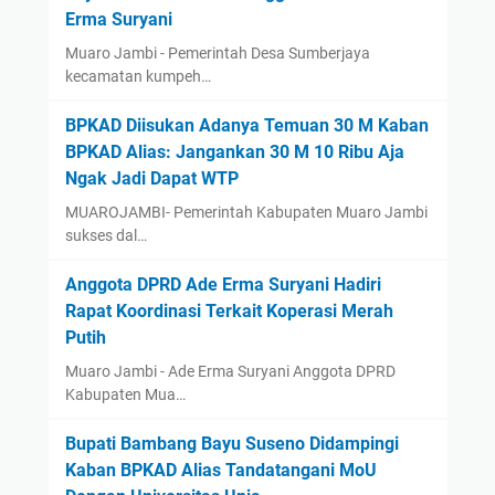
Erma Suryani
Muaro Jambi - Pemerintah Desa Sumberjaya
kecamatan kumpeh…
BPKAD Diisukan Adanya Temuan 30 M Kaban
BPKAD Alias: Jangankan 30 M 10 Ribu Aja
Ngak Jadi Dapat WTP ‎
‎MUAROJAMBI- Pemerintah Kabupaten Muaro Jambi
sukses dal…
Anggota DPRD Ade Erma Suryani Hadiri
Rapat Koordinasi Terkait Koperasi Merah
Putih
Muaro Jambi - Ade Erma Suryani Anggota DPRD
Kabupaten Mua…
‎Bupati Bambang Bayu Suseno Didampingi
Kaban BPKAD Alias Tandatangani MoU