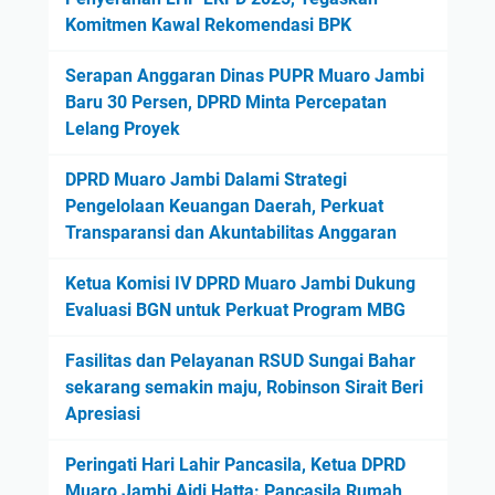
Komitmen Kawal Rekomendasi BPK
Serapan Anggaran Dinas PUPR Muaro Jambi
Baru 30 Persen, DPRD Minta Percepatan
Lelang Proyek
DPRD Muaro Jambi Dalami Strategi
Pengelolaan Keuangan Daerah, Perkuat
Transparansi dan Akuntabilitas Anggaran
Ketua Komisi IV DPRD Muaro Jambi Dukung
Evaluasi BGN untuk Perkuat Program MBG
Fasilitas dan Pelayanan RSUD Sungai Bahar
sekarang semakin maju, Robinson Sirait Beri
Apresiasi
Peringati Hari Lahir Pancasila, Ketua DPRD
Muaro Jambi Aidi Hatta: Pancasila Rumah