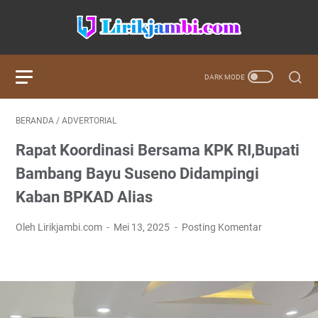
BERANDA
/
ADVERTORIAL
‎Rapat Koordinasi Bersama KPK RI,Bupati
Bambang Bayu Suseno Didampingi
Kaban BPKAD Alias
Oleh Lirikjambi.com
Mei 13, 2025
Posting Komentar