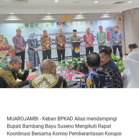
‎MUAROJAMBI - Keban BPKAD Alias mendampingi
Bupati Bambang Bayu Suseno Mengikuti Rapat
Koordinasi Bersama Komisi Pemberantasan Korupsi