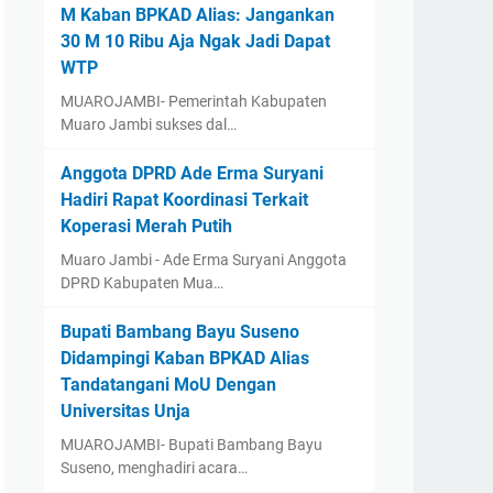
M Kaban BPKAD Alias: Jangankan
30 M 10 Ribu Aja Ngak Jadi Dapat
WTP ‎
‎MUAROJAMBI- Pemerintah Kabupaten
Muaro Jambi sukses dal…
Anggota DPRD Ade Erma Suryani
Hadiri Rapat Koordinasi Terkait
Koperasi Merah Putih
Muaro Jambi - Ade Erma Suryani Anggota
DPRD Kabupaten Mua…
‎Bupati Bambang Bayu Suseno
Didampingi Kaban BPKAD Alias
Tandatangani MoU Dengan
Universitas Unja ‎ ‎
‎MUAROJAMBI- Bupati Bambang Bayu
Suseno, menghadiri acara…