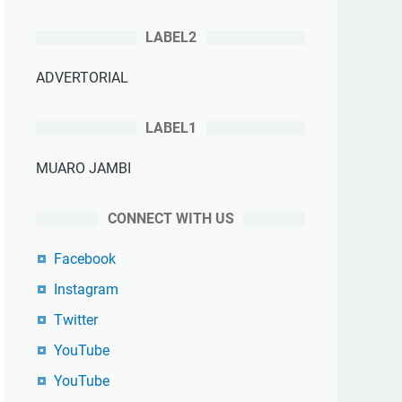
LABEL2
ADVERTORIAL
LABEL1
MUARO JAMBI
CONNECT WITH US
Facebook
Instagram
Twitter
YouTube
YouTube