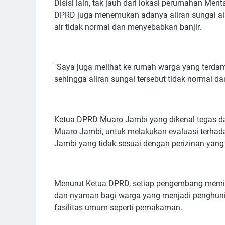
Disisi lain, tak jauh dari lokasi perumahan Men
DPRD juga menemukan adanya aliran sungai ala
air tidak normal dan menyebabkan banjir.
"Saya juga melihat ke rumah warga yang terdampa
sehingga aliran sungai tersebut tidak normal dan
Ketua DPRD Muaro Jambi yang dikenal tegas da
Muaro Jambi, untuk melakukan evaluasi terha
Jambi yang tidak sesuai dengan perizinan yang 
Menurut Ketua DPRD, setiap pengembang memi
dan nyaman bagi warga yang menjadi penghuni
fasilitas umum seperti pemakaman.