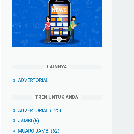
LAINNYA
ADVERTORIAL
TREN UNTUK ANDA
ADVERTORIAL
(125)
JAMBI
(6)
MUARO JAMBI
(62)