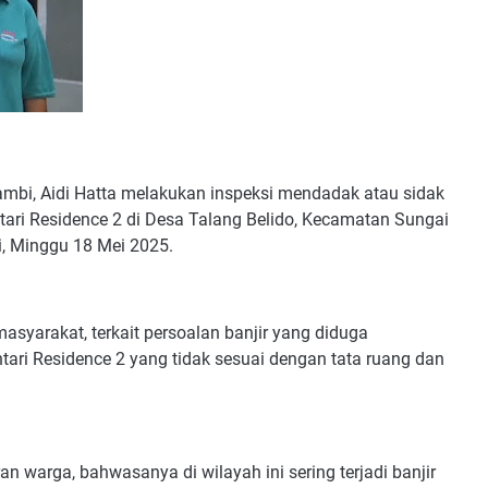
bi, Aidi Hatta melakukan inspeksi mendadak atau sidak
ri Residence 2 di Desa Talang Belido, Kecamatan Sungai
, Minggu 18 Mei 2025.
asyarakat, terkait persoalan banjir yang diduga
i Residence 2 yang tidak sesuai dengan tata ruang dan
an warga, bahwasanya di wilayah ini sering terjadi banjir