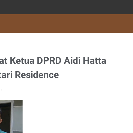
at Ketua DPRD Aidi Hatta
ari Residence
r