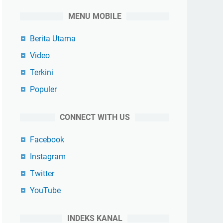
MENU MOBILE
Berita Utama
Video
Terkini
Populer
CONNECT WITH US
Facebook
Instagram
Twitter
YouTube
INDEKS KANAL