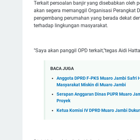
Terkait persoalan banjir yang disebabkan oleh
akan segera memanggil Organisasi Perangkat Da
pengembang perumahan yang berada dekat denga
terhadap lingkungan masyarakat.
"Saya akan panggil OPD terkait,"tegas Aidi Hatta
BACA JUGA
Anggota DPRD F-PKS Muaro Jambi Safri 
Masyarakat Miskin di Muaro Jambi
Serapan Anggaran Dinas PUPR Muaro Jamb
Proyek
Ketua Komisi IV DPRD Muaro Jambi Duku