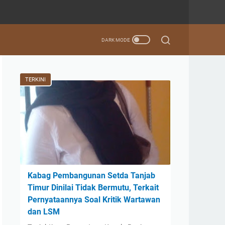
TERKINI
Kabag Pembangunan Setda Tanjab
Timur Dinilai Tidak Bermutu, Terkait
Pernyataannya Soal Kritik Wartawan
dan LSM