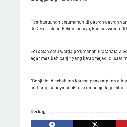
Pembangunan perumahan di daerah-daerah yang
di Desa Talang Belido lainnya, khusus warga di
Edi salah satu warga perumahan Bratanata 2 b
agar musibah banjir yang kerap terjadi di saat m
"Banjir ini disebabkan karena penyempitan ali
berharap supaya tidak terkena banjir lagi kalau 
Berbagi