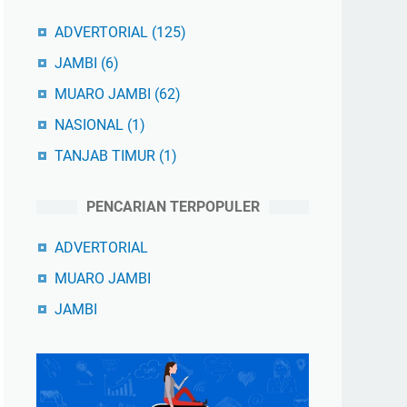
ADVERTORIAL
(125)
JAMBI
(6)
MUARO JAMBI
(62)
NASIONAL
(1)
TANJAB TIMUR
(1)
PENCARIAN TERPOPULER
ADVERTORIAL
MUARO JAMBI
JAMBI