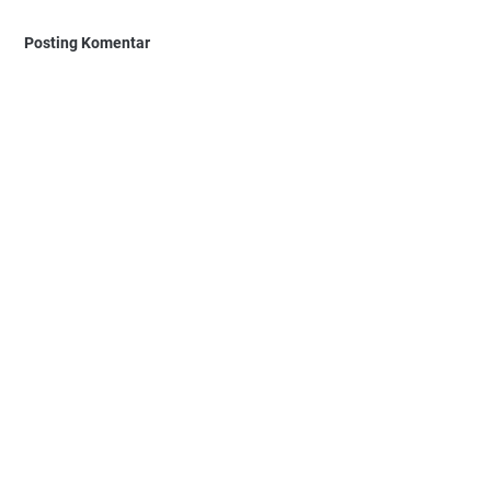
Posting Komentar