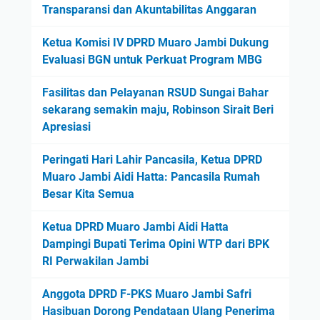
Transparansi dan Akuntabilitas Anggaran
Ketua Komisi IV DPRD Muaro Jambi Dukung
Evaluasi BGN untuk Perkuat Program MBG
Fasilitas dan Pelayanan RSUD Sungai Bahar
sekarang semakin maju, Robinson Sirait Beri
Apresiasi
Peringati Hari Lahir Pancasila, Ketua DPRD
Muaro Jambi Aidi Hatta: Pancasila Rumah
Besar Kita Semua
Ketua DPRD Muaro Jambi Aidi Hatta
Dampingi Bupati Terima Opini WTP dari BPK
RI Perwakilan Jambi
Anggota DPRD F-PKS Muaro Jambi Safri
Hasibuan Dorong Pendataan Ulang Penerima