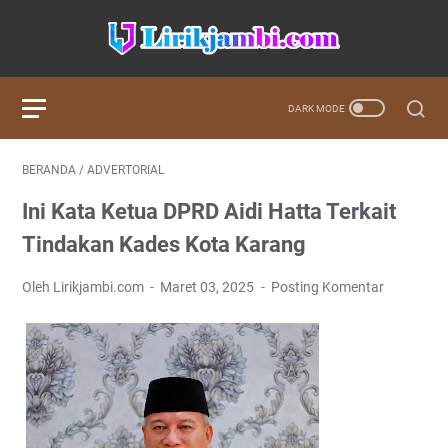
BERANDA
/
ADVERTORIAL
Ini Kata Ketua DPRD Aidi Hatta Terkait
Tindakan Kades Kota Karang
Oleh Lirikjambi.com
Maret 03, 2025
Posting Komentar