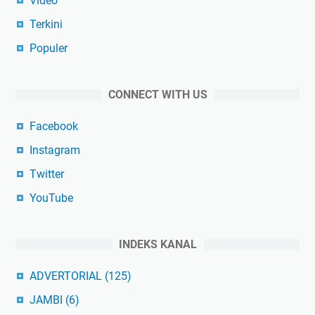
Video
Terkini
Populer
CONNECT WITH US
Facebook
Instagram
Twitter
YouTube
INDEKS KANAL
ADVERTORIAL
(125)
JAMBI
(6)