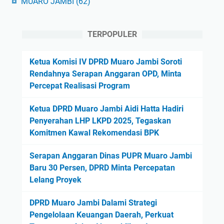
MUARO JAMBI
(62)
TERPOPULER
Ketua Komisi IV DPRD Muaro Jambi Soroti
Rendahnya Serapan Anggaran OPD, Minta
Percepat Realisasi Program
Ketua DPRD Muaro Jambi Aidi Hatta Hadiri
Penyerahan LHP LKPD 2025, Tegaskan
Komitmen Kawal Rekomendasi BPK
Serapan Anggaran Dinas PUPR Muaro Jambi
Baru 30 Persen, DPRD Minta Percepatan
Lelang Proyek
DPRD Muaro Jambi Dalami Strategi
Pengelolaan Keuangan Daerah, Perkuat