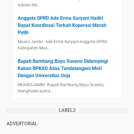
sukses dal…
Anggota DPRD Ade Erma Suryani Hadiri
Rapat Koordinasi Terkait Koperasi Merah
Putih
Muaro Jambi - Ade Erma Suryani Anggota DPRD
Kabupaten Mua…
‎Bupati Bambang Bayu Suseno Didampingi
Kaban BPKAD Alias Tandatangani MoU
Dengan Universitas Unja ‎ ‎
‎MUAROJAMBI- Bupati Bambang Bayu Suseno,
menghadiri acara…
LABEL2
ADVERTORIAL