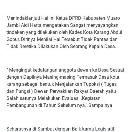
Menindaklanjuti Hal ini Ketua DPRD Kabupaten Muaro
Jambi Aidi Hatta mengatakan Sangat menyayangkan
tindakan yang dilakukan oleh Kades Kota Karang Abdul
Gopur, Dirinya Menilai Hal Tersebut Tidak Pantas dan
Tidak Beretika Dilakukan Oleh Seorang Kepala Desa.
" Mengingat kedatangan anggota dewan ke Desa Sesuai
dengan Dapilnya Masing-masing Termasuk Desa kota
karang sebagai bentuk Menjalankan Tupoksi ( Tugas
dan Pungsi ) Dewan Perwakilan Rakyat Daerah yaitu
Salah satunya Melakukan Evaluasi .Kegiatan
Pembangunan di Tahun Sebelum nya." Sampainya
Seharusnya di Sambut dengan Baik karna Legislatif