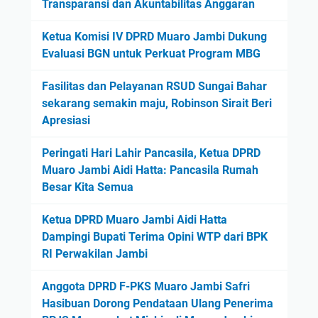
Transparansi dan Akuntabilitas Anggaran
Ketua Komisi IV DPRD Muaro Jambi Dukung
Evaluasi BGN untuk Perkuat Program MBG
Fasilitas dan Pelayanan RSUD Sungai Bahar
sekarang semakin maju, Robinson Sirait Beri
Apresiasi
Peringati Hari Lahir Pancasila, Ketua DPRD
Muaro Jambi Aidi Hatta: Pancasila Rumah
Besar Kita Semua
Ketua DPRD Muaro Jambi Aidi Hatta
Dampingi Bupati Terima Opini WTP dari BPK
RI Perwakilan Jambi
Anggota DPRD F-PKS Muaro Jambi Safri
Hasibuan Dorong Pendataan Ulang Penerima