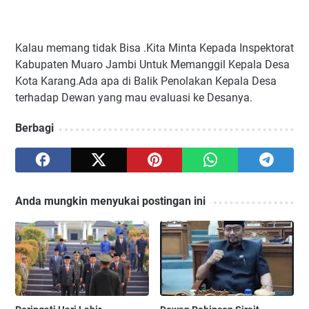
Kalau memang tidak Bisa .Kita Minta Kepada Inspektorat
Kabupaten Muaro Jambi Untuk Memanggil Kepala Desa
Kota Karang.Ada apa di Balik Penolakan Kepala Desa
terhadap Dewan yang mau evaluasi ke Desanya.
Berbagi
Anda mungkin menyukai postingan ini