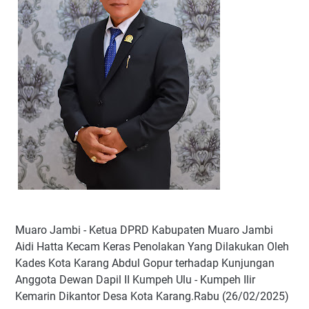
Muaro Jambi - Ketua DPRD Kabupaten Muaro Jambi
Aidi Hatta Kecam Keras Penolakan Yang Dilakukan Oleh
Kades Kota Karang Abdul Gopur terhadap Kunjungan
Anggota Dewan Dapil II Kumpeh Ulu - Kumpeh Ilir
Kemarin Dikantor Desa Kota Karang.Rabu (26/02/2025)