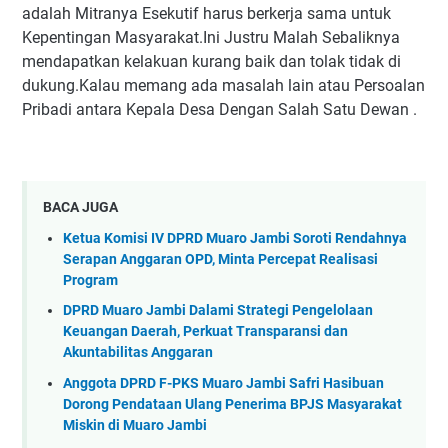
adalah Mitranya Esekutif harus berkerja sama untuk
Kepentingan Masyarakat.Ini Justru Malah Sebaliknya
mendapatkan kelakuan kurang baik dan tolak tidak di
dukung.Kalau memang ada masalah lain atau Persoalan
Pribadi antara Kepala Desa Dengan Salah Satu Dewan .
BACA JUGA
Ketua Komisi IV DPRD Muaro Jambi Soroti Rendahnya
Serapan Anggaran OPD, Minta Percepat Realisasi
Program
DPRD Muaro Jambi Dalami Strategi Pengelolaan
Keuangan Daerah, Perkuat Transparansi dan
Akuntabilitas Anggaran
Anggota DPRD F-PKS Muaro Jambi Safri Hasibuan
Dorong Pendataan Ulang Penerima BPJS Masyarakat
Miskin di Muaro Jambi