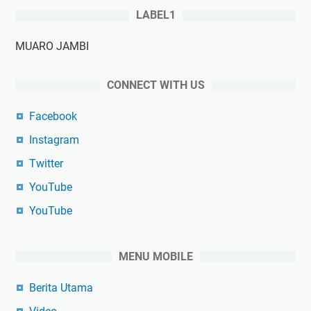
LABEL1
MUARO JAMBI
CONNECT WITH US
Facebook
Instagram
Twitter
YouTube
YouTube
MENU MOBILE
Berita Utama