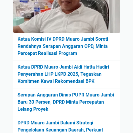
Ketua Komisi IV DPRD Muaro Jambi Soroti
Rendahnya Serapan Anggaran OPD, Minta
Percepat Realisasi Program
Ketua DPRD Muaro Jambi Aidi Hatta Hadiri
Penyerahan LHP LKPD 2025, Tegaskan
Komitmen Kawal Rekomendasi BPK
Serapan Anggaran Dinas PUPR Muaro Jambi
Baru 30 Persen, DPRD Minta Percepatan
Lelang Proyek
DPRD Muaro Jambi Dalami Strategi
Pengelolaan Keuangan Daerah, Perkuat