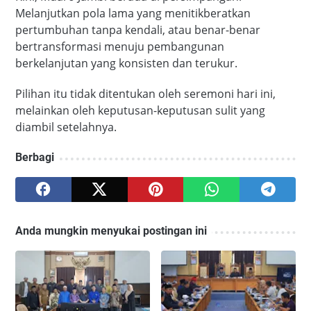
Melanjutkan pola lama yang menitikberatkan
pertumbuhan tanpa kendali, atau benar-benar
bertransformasi menuju pembangunan
berkelanjutan yang konsisten dan terukur.
Pilihan itu tidak ditentukan oleh seremoni hari ini,
melainkan oleh keputusan-keputusan sulit yang
diambil setelahnya.
Berbagi
Anda mungkin menyukai postingan ini