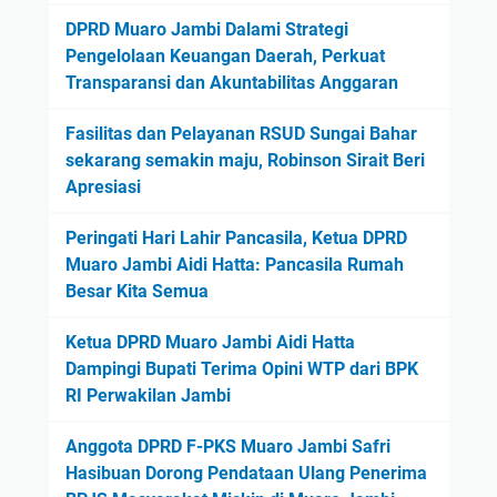
DPRD Muaro Jambi Dalami Strategi
Pengelolaan Keuangan Daerah, Perkuat
Transparansi dan Akuntabilitas Anggaran
Fasilitas dan Pelayanan RSUD Sungai Bahar
sekarang semakin maju, Robinson Sirait Beri
Apresiasi
Peringati Hari Lahir Pancasila, Ketua DPRD
Muaro Jambi Aidi Hatta: Pancasila Rumah
Besar Kita Semua
Ketua DPRD Muaro Jambi Aidi Hatta
Dampingi Bupati Terima Opini WTP dari BPK
RI Perwakilan Jambi
Anggota DPRD F-PKS Muaro Jambi Safri
Hasibuan Dorong Pendataan Ulang Penerima