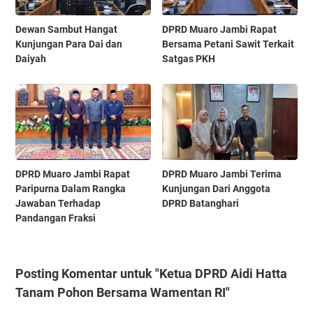
‎Dewan Sambut Hangat
‎DPRD Muaro Jambi Rapat
Kunjungan Para Dai dan
Bersama Petani Sawit Terkait
Daiyah ‎
Satgas PKH ‎
‎DPRD Muaro Jambi Rapat
DPRD Muaro Jambi Terima
Paripurna Dalam Rangka
Kunjungan Dari Anggota
Jawaban Terhadap
DPRD Batanghari ‎
Pandangan Fraksi ‎
Posting Komentar untuk "Ketua DPRD Aidi Hatta
Tanam Pohon Bersama Wamentan RI"