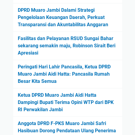
DPRD Muaro Jambi Dalami Strategi
Pengelolaan Keuangan Daerah, Perkuat
Transparansi dan Akuntabilitas Anggaran
Fasilitas dan Pelayanan RSUD Sungai Bahar
sekarang semakin maju, Robinson Sirait Beri
Apresiasi
Peringati Hari Lahir Pancasila, Ketua DPRD
Muaro Jambi Aidi Hatta: Pancasila Rumah
Besar Kita Semua
Ketua DPRD Muaro Jambi Aidi Hatta
Dampingi Bupati Terima Opini WTP dari BPK
RI Perwakilan Jambi
Anggota DPRD F-PKS Muaro Jambi Safri
Hasibuan Dorong Pendataan Ulang Penerima