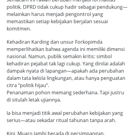
politik. DPRD tidak cukup hadir sebagai pendukung—
melainkan harus menjadi pengontrol yang
memastikan setiap kebijakan berjalan sesuai
komitmen.
Kehadiran Karding dan unsur Forkopimda
memperlihatkan bahwa agenda ini memiliki dimensi
nasional. Namun, publik semakin kritis: simbol
kehadiran pejabat tak lagi cukup. Yang dinilai adalah
dampak nyata di lapangan—apakah ada perubahan
dalam tata kelola lingkungan, atau hanya penguatan
citra “politik hijau”.
Penanaman pohon memang sederhana. Tapi justru
di situlah letak ujiannya.
Ia bisa menjadi titik awal perubahan kebijakan yang
serius—atau sekadar ritual tahunan tanpa arah.
Kini, Muaro Jambi berada di persimpangan.