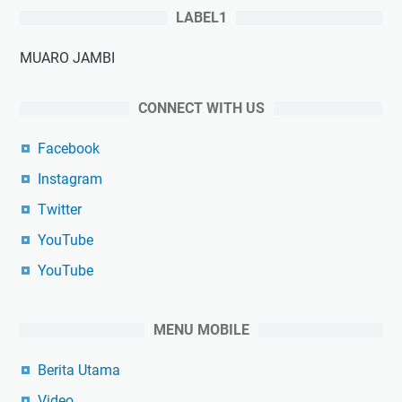
LABEL1
MUARO JAMBI
CONNECT WITH US
Facebook
Instagram
Twitter
YouTube
YouTube
MENU MOBILE
Berita Utama
Video