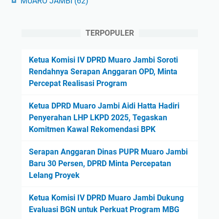
MUARO JAMBI
(62)
TERPOPULER
Ketua Komisi IV DPRD Muaro Jambi Soroti
Rendahnya Serapan Anggaran OPD, Minta
Percepat Realisasi Program
Ketua DPRD Muaro Jambi Aidi Hatta Hadiri
Penyerahan LHP LKPD 2025, Tegaskan
Komitmen Kawal Rekomendasi BPK
Serapan Anggaran Dinas PUPR Muaro Jambi
Baru 30 Persen, DPRD Minta Percepatan
Lelang Proyek
Ketua Komisi IV DPRD Muaro Jambi Dukung
Evaluasi BGN untuk Perkuat Program MBG