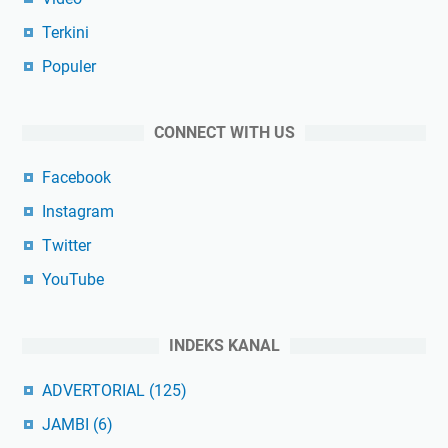
Terkini
Populer
CONNECT WITH US
Facebook
Instagram
Twitter
YouTube
INDEKS KANAL
ADVERTORIAL
(125)
JAMBI
(6)