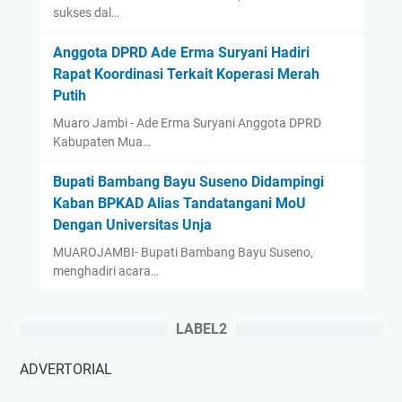
sukses dal…
Anggota DPRD Ade Erma Suryani Hadiri
Rapat Koordinasi Terkait Koperasi Merah
Putih
Muaro Jambi - Ade Erma Suryani Anggota DPRD
Kabupaten Mua…
‎Bupati Bambang Bayu Suseno Didampingi
Kaban BPKAD Alias Tandatangani MoU
Dengan Universitas Unja ‎ ‎
‎MUAROJAMBI- Bupati Bambang Bayu Suseno,
menghadiri acara…
LABEL2
ADVERTORIAL