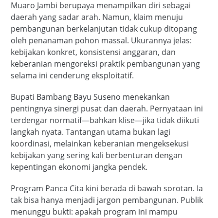
Muaro Jambi berupaya menampilkan diri sebagai
daerah yang sadar arah. Namun, klaim menuju
pembangunan berkelanjutan tidak cukup ditopang
oleh penanaman pohon massal. Ukurannya jelas:
kebijakan konkret, konsistensi anggaran, dan
keberanian mengoreksi praktik pembangunan yang
selama ini cenderung eksploitatif.
Bupati Bambang Bayu Suseno menekankan
pentingnya sinergi pusat dan daerah. Pernyataan ini
terdengar normatif—bahkan klise—jika tidak diikuti
langkah nyata. Tantangan utama bukan lagi
koordinasi, melainkan keberanian mengeksekusi
kebijakan yang sering kali berbenturan dengan
kepentingan ekonomi jangka pendek.
Program Panca Cita kini berada di bawah sorotan. Ia
tak bisa hanya menjadi jargon pembangunan. Publik
menunggu bukti: apakah program ini mampu