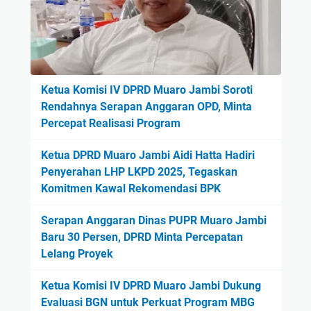
Ketua Komisi IV DPRD Muaro Jambi Soroti
Rendahnya Serapan Anggaran OPD, Minta
Percepat Realisasi Program
Ketua DPRD Muaro Jambi Aidi Hatta Hadiri
Penyerahan LHP LKPD 2025, Tegaskan
Komitmen Kawal Rekomendasi BPK
Serapan Anggaran Dinas PUPR Muaro Jambi
Baru 30 Persen, DPRD Minta Percepatan
Lelang Proyek
Ketua Komisi IV DPRD Muaro Jambi Dukung
Evaluasi BGN untuk Perkuat Program MBG