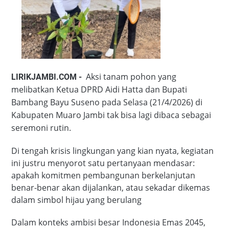
Aksi tanam pohon yang
LIRIKJAMBI.COM -
melibatkan Ketua DPRD Aidi Hatta dan Bupati
Bambang Bayu Suseno pada Selasa (21/4/2026) di
Kabupaten Muaro Jambi tak bisa lagi dibaca sebagai
seremoni rutin.
Di tengah krisis lingkungan yang kian nyata, kegiatan
ini justru menyorot satu pertanyaan mendasar:
apakah komitmen pembangunan berkelanjutan
benar-benar akan dijalankan, atau sekadar dikemas
dalam simbol hijau yang berulang
Dalam konteks ambisi besar Indonesia Emas 2045,