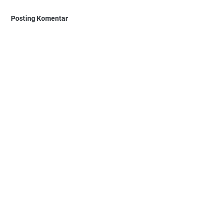
Posting Komentar