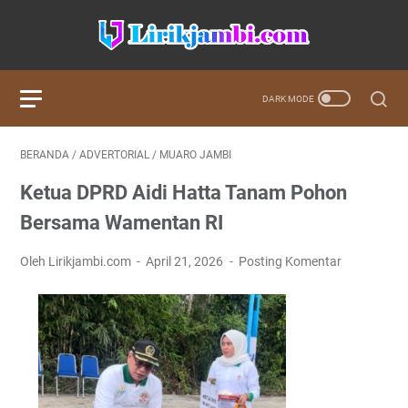
BERANDA
/
ADVERTORIAL
/
MUARO JAMBI
Ketua DPRD Aidi Hatta Tanam Pohon
Bersama Wamentan RI
Oleh Lirikjambi.com
April 21, 2026
Posting Komentar