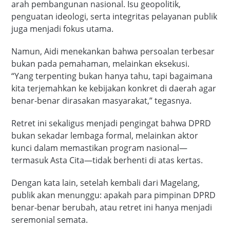
arah pembangunan nasional. Isu geopolitik,
penguatan ideologi, serta integritas pelayanan publik
juga menjadi fokus utama.
Namun, Aidi menekankan bahwa persoalan terbesar
bukan pada pemahaman, melainkan eksekusi.
“Yang terpenting bukan hanya tahu, tapi bagaimana
kita terjemahkan ke kebijakan konkret di daerah agar
benar-benar dirasakan masyarakat,” tegasnya.
Retret ini sekaligus menjadi pengingat bahwa DPRD
bukan sekadar lembaga formal, melainkan aktor
kunci dalam memastikan program nasional—
termasuk Asta Cita—tidak berhenti di atas kertas.
Dengan kata lain, setelah kembali dari Magelang,
publik akan menunggu: apakah para pimpinan DPRD
benar-benar berubah, atau retret ini hanya menjadi
seremonial semata.