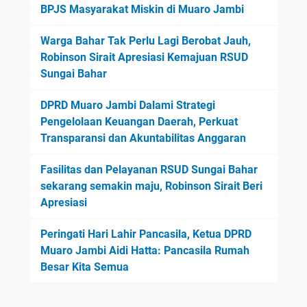
BPJS Masyarakat Miskin di Muaro Jambi
Warga Bahar Tak Perlu Lagi Berobat Jauh,
Robinson Sirait Apresiasi Kemajuan RSUD
Sungai Bahar
DPRD Muaro Jambi Dalami Strategi
Pengelolaan Keuangan Daerah, Perkuat
Transparansi dan Akuntabilitas Anggaran
Fasilitas dan Pelayanan RSUD Sungai Bahar
sekarang semakin maju, Robinson Sirait Beri
Apresiasi
Peringati Hari Lahir Pancasila, Ketua DPRD
Muaro Jambi Aidi Hatta: Pancasila Rumah
Besar Kita Semua