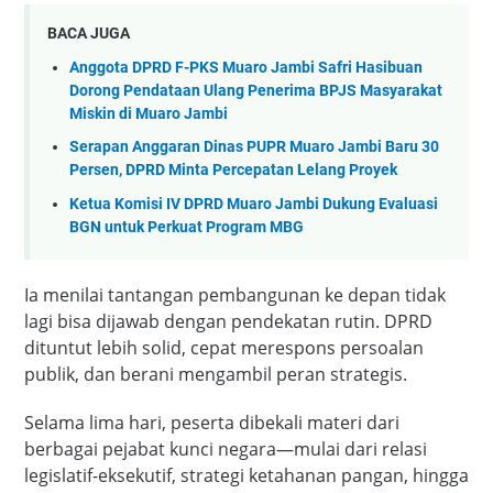
BACA JUGA
Anggota DPRD F-PKS Muaro Jambi Safri Hasibuan
Dorong Pendataan Ulang Penerima BPJS Masyarakat
Miskin di Muaro Jambi
Serapan Anggaran Dinas PUPR Muaro Jambi Baru 30
Persen, DPRD Minta Percepatan Lelang Proyek
Ketua Komisi IV DPRD Muaro Jambi Dukung Evaluasi
BGN untuk Perkuat Program MBG
Ia menilai tantangan pembangunan ke depan tidak
lagi bisa dijawab dengan pendekatan rutin. DPRD
dituntut lebih solid, cepat merespons persoalan
publik, dan berani mengambil peran strategis.
Selama lima hari, peserta dibekali materi dari
berbagai pejabat kunci negara—mulai dari relasi
legislatif-eksekutif, strategi ketahanan pangan, hingga