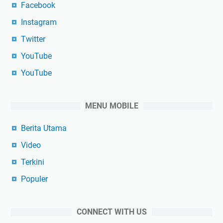
Facebook
Instagram
Twitter
YouTube
YouTube
MENU MOBILE
Berita Utama
Video
Terkini
Populer
CONNECT WITH US