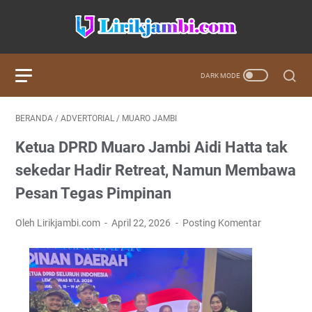
BERANDA
/
ADVERTORIAL
/
MUARO JAMBI
Ketua DPRD Muaro Jambi Aidi Hatta tak
sekedar Hadir Retreat, Namun Membawa
Pesan Tegas Pimpinan
Oleh Lirikjambi.com
April 22, 2026
Posting Komentar