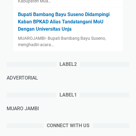
Kabupaten Mua…
‎Bupati Bambang Bayu Suseno Didampingi
Kaban BPKAD Alias Tandatangani MoU
Dengan Universitas Unja ‎ ‎
‎MUAROJAMBI- Bupati Bambang Bayu Suseno,
menghadiri acara…
LABEL2
ADVERTORIAL
LABEL1
MUARO JAMBI
CONNECT WITH US