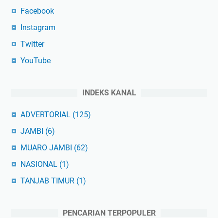
Facebook
Instagram
Twitter
YouTube
INDEKS KANAL
ADVERTORIAL
(125)
JAMBI
(6)
MUARO JAMBI
(62)
NASIONAL
(1)
TANJAB TIMUR
(1)
PENCARIAN TERPOPULER