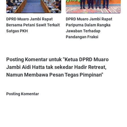
‎DPRD Muaro Jambi Rapat
‎DPRD Muaro Jambi Rapat
Bersama Petani Sawit Terkait
Paripurna Dalam Rangka
Satgas PKH ‎
Jawaban Terhadap
Pandangan Fraksi ‎
Posting Komentar untuk "Ketua DPRD Muaro
Jambi Aidi Hatta tak sekedar Hadir Retreat,
Namun Membawa Pesan Tegas Pimpinan"
Posting Komentar