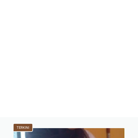
TERKINI