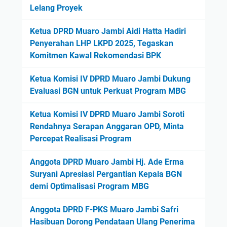
Lelang Proyek
Ketua DPRD Muaro Jambi Aidi Hatta Hadiri
Penyerahan LHP LKPD 2025, Tegaskan
Komitmen Kawal Rekomendasi BPK
Ketua Komisi IV DPRD Muaro Jambi Dukung
Evaluasi BGN untuk Perkuat Program MBG
Ketua Komisi IV DPRD Muaro Jambi Soroti
Rendahnya Serapan Anggaran OPD, Minta
Percepat Realisasi Program
Anggota DPRD Muaro Jambi Hj. Ade Erma
Suryani Apresiasi Pergantian Kepala BGN
demi Optimalisasi Program MBG
Anggota DPRD F-PKS Muaro Jambi Safri
Hasibuan Dorong Pendataan Ulang Penerima