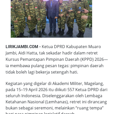
Ketua DPRD Kabupaten Muaro
LIRIKJAMBI.COM -
Jambi, Aidi Hatta, tak sekadar hadir dalam retret
Kursus Pemantapan Pimpinan Daerah (KPPD) 2026—
ia membawa pulang pesan tegas: pimpinan daerah
tidak boleh lagi bekerja setengah hati.
Kegiatan yang digelar di Akademi Militer, Magelang,
pada 15–19 April 2026 itu diikuti 557 Ketua DPRD dari
seluruh Indonesia. Diselenggarakan oleh Lembaga
Ketahanan Nasional (Lemhanas), retret ini dirancang
bukan sebagai seremoni, melainkan “ruang tempa”