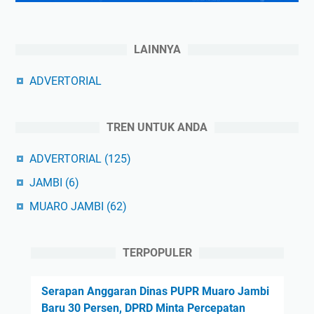
LAINNYA
ADVERTORIAL
TREN UNTUK ANDA
ADVERTORIAL
(125)
JAMBI
(6)
MUARO JAMBI
(62)
TERPOPULER
Serapan Anggaran Dinas PUPR Muaro Jambi
Baru 30 Persen, DPRD Minta Percepatan