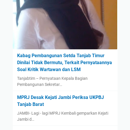
Kabag Pembangunan Setda Tanjab Timur
Dinilai Tidak Bermutu, Terkait Pernyataannya
Soal Kritik Wartawan dan LSM
Tanjabtim – Pernyataan Kepala Bagian
Pembangunan Sekretar…
MPRJ Desak Kejati Jambi Periksa UKPBJ
Tanjab Barat
JAMBI- Lagi - lagi MPRJ Kembali gemparkan Kejati
Jambi d…