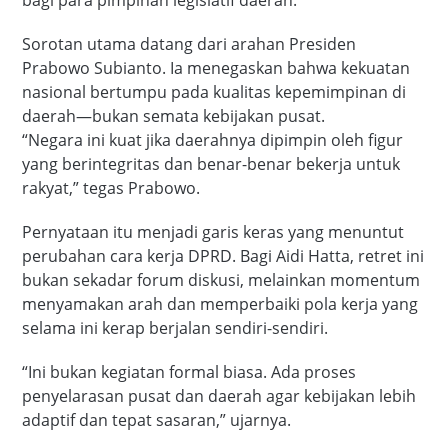
bagi para pimpinan legislatif daerah.
Sorotan utama datang dari arahan Presiden
Prabowo Subianto. Ia menegaskan bahwa kekuatan
nasional bertumpu pada kualitas kepemimpinan di
daerah—bukan semata kebijakan pusat.
“Negara ini kuat jika daerahnya dipimpin oleh figur
yang berintegritas dan benar-benar bekerja untuk
rakyat,” tegas Prabowo.
Pernyataan itu menjadi garis keras yang menuntut
perubahan cara kerja DPRD. Bagi Aidi Hatta, retret ini
bukan sekadar forum diskusi, melainkan momentum
menyamakan arah dan memperbaiki pola kerja yang
selama ini kerap berjalan sendiri-sendiri.
“Ini bukan kegiatan formal biasa. Ada proses
penyelarasan pusat dan daerah agar kebijakan lebih
adaptif dan tepat sasaran,” ujarnya.