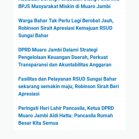
BPJS Masyarakat Miskin di Muaro Jambi
Warga Bahar Tak Perlu Lagi Berobat Jauh,
Robinson Sirait Apresiasi Kemajuan RSUD
Sungai Bahar
DPRD Muaro Jambi Dalami Strategi
Pengelolaan Keuangan Daerah, Perkuat
Transparansi dan Akuntabilitas Anggaran
Fasilitas dan Pelayanan RSUD Sungai Bahar
sekarang semakin maju, Robinson Sirait Beri
Apresiasi
Peringati Hari Lahir Pancasila, Ketua DPRD
Muaro Jambi Aidi Hatta: Pancasila Rumah
Besar Kita Semua