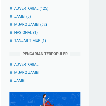
ADVERTORIAL
(125)
JAMBI
(6)
MUARO JAMBI
(62)
NASIONAL
(1)
TANJAB TIMUR
(1)
PENCARIAN TERPOPULER
ADVERTORIAL
MUARO JAMBI
JAMBI