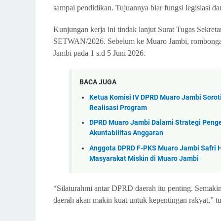
sampai pendidikan. Tujuannya biar fungsi legislasi
Kunjungan kerja ini tindak lanjut Surat Tugas Sekr
SETWAN/2026. Sebelum ke Muaro Jambi, rombonga
Jambi pada 1 s.d 5 Juni 2026.
BACA JUGA
Ketua Komisi IV DPRD Muaro Jambi Sorot
Realisasi Program
DPRD Muaro Jambi Dalami Strategi Penge
Akuntabilitas Anggaran
Anggota DPRD F-PKS Muaro Jambi Safri 
Masyarakat Miskin di Muaro Jambi
“Silaturahmi antar DPRD daerah itu penting. Semakin
daerah akan makin kuat untuk kepentingan rakyat,”