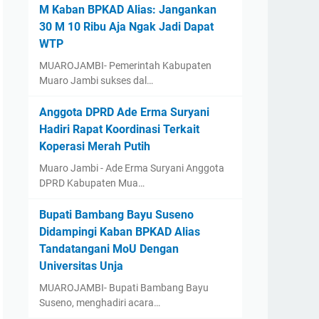
M Kaban BPKAD Alias: Jangankan
30 M 10 Ribu Aja Ngak Jadi Dapat
WTP ‎
‎MUAROJAMBI- Pemerintah Kabupaten
Muaro Jambi sukses dal…
Anggota DPRD Ade Erma Suryani
Hadiri Rapat Koordinasi Terkait
Koperasi Merah Putih
Muaro Jambi - Ade Erma Suryani Anggota
DPRD Kabupaten Mua…
‎Bupati Bambang Bayu Suseno
Didampingi Kaban BPKAD Alias
Tandatangani MoU Dengan
Universitas Unja ‎ ‎
‎MUAROJAMBI- Bupati Bambang Bayu
Suseno, menghadiri acara…