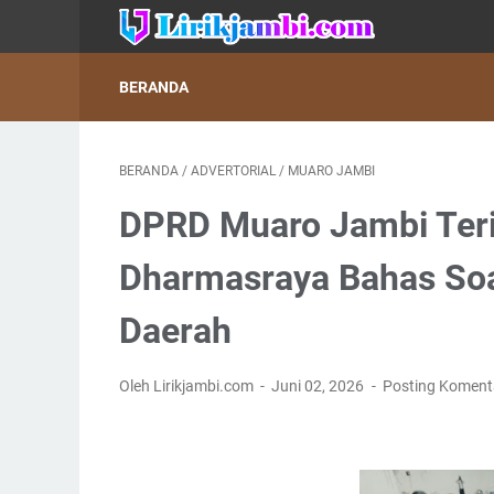
BERANDA
BERANDA
/
ADVERTORIAL
/
MUARO JAMBI
DPRD Muaro Jambi Teri
Dharmasraya Bahas So
Daerah
Oleh Lirikjambi.com
Juni 02, 2026
Posting Koment