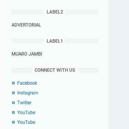
LABEL2
ADVERTORIAL
LABEL1
MUARO JAMBI
CONNECT WITH US
Facebook
Instagram
Twitter
YouTube
YouTube