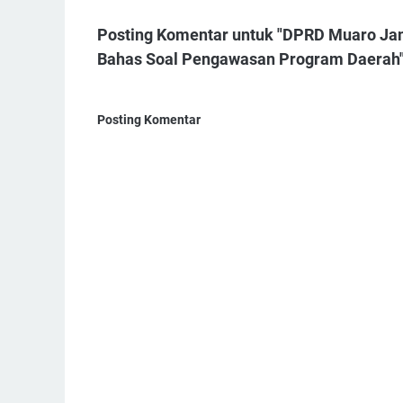
Posting Komentar untuk "DPRD Muaro Jam
Bahas Soal Pengawasan Program Daerah
Posting Komentar