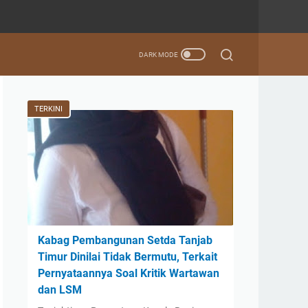
TERKINI
Kabag Pembangunan Setda Tanjab
Timur Dinilai Tidak Bermutu, Terkait
Pernyataannya Soal Kritik Wartawan
dan LSM