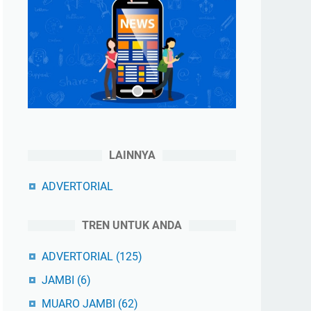
LAINNYA
ADVERTORIAL
TREN UNTUK ANDA
ADVERTORIAL
(125)
JAMBI
(6)
MUARO JAMBI
(62)