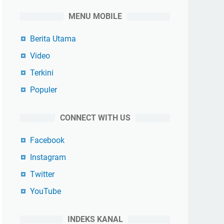
MENU MOBILE
Berita Utama
Video
Terkini
Populer
CONNECT WITH US
Facebook
Instagram
Twitter
YouTube
INDEKS KANAL