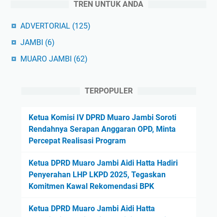
TREN UNTUK ANDA
ADVERTORIAL
(125)
JAMBI
(6)
MUARO JAMBI
(62)
TERPOPULER
Ketua Komisi IV DPRD Muaro Jambi Soroti
Rendahnya Serapan Anggaran OPD, Minta
Percepat Realisasi Program
Ketua DPRD Muaro Jambi Aidi Hatta Hadiri
Penyerahan LHP LKPD 2025, Tegaskan
Komitmen Kawal Rekomendasi BPK
Ketua DPRD Muaro Jambi Aidi Hatta