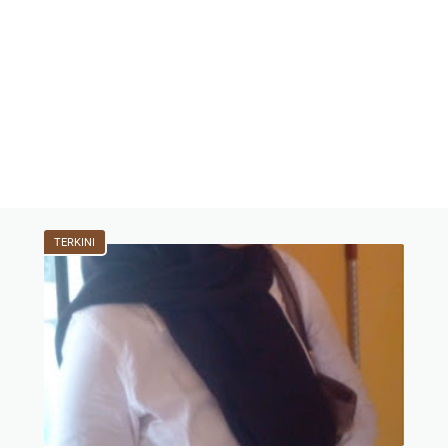
TERKINI