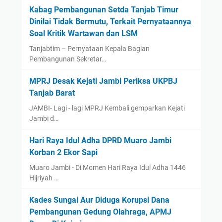
Kabag Pembangunan Setda Tanjab Timur
Dinilai Tidak Bermutu, Terkait Pernyataannya
Soal Kritik Wartawan dan LSM
Tanjabtim – Pernyataan Kepala Bagian
Pembangunan Sekretar…
MPRJ Desak Kejati Jambi Periksa UKPBJ
Tanjab Barat
JAMBI- Lagi - lagi MPRJ Kembali gemparkan Kejati
Jambi d…
Hari Raya Idul Adha DPRD Muaro Jambi
Korban 2 Ekor Sapi
Muaro Jambi - Di Momen Hari Raya Idul Adha 1446
Hijriyah …
Kades Sungai Aur Diduga Korupsi Dana
Pembangunan Gedung Olahraga, APMJ