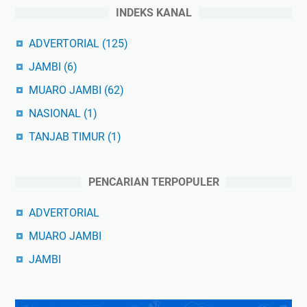
INDEKS KANAL
ADVERTORIAL
(125)
JAMBI
(6)
MUARO JAMBI
(62)
NASIONAL
(1)
TANJAB TIMUR
(1)
PENCARIAN TERPOPULER
ADVERTORIAL
MUARO JAMBI
JAMBI