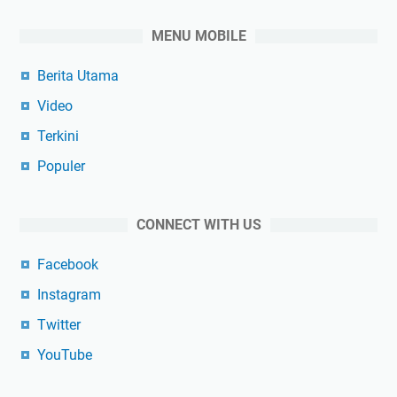
MENU MOBILE
Berita Utama
Video
Terkini
Populer
CONNECT WITH US
Facebook
Instagram
Twitter
YouTube