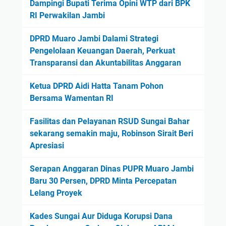
Dampingi Bupati Terima Opini WTP dari BPK
RI Perwakilan Jambi
DPRD Muaro Jambi Dalami Strategi
Pengelolaan Keuangan Daerah, Perkuat
Transparansi dan Akuntabilitas Anggaran
Ketua DPRD Aidi Hatta Tanam Pohon
Bersama Wamentan RI
Fasilitas dan Pelayanan RSUD Sungai Bahar
sekarang semakin maju, Robinson Sirait Beri
Apresiasi
Serapan Anggaran Dinas PUPR Muaro Jambi
Baru 30 Persen, DPRD Minta Percepatan
Lelang Proyek
Kades Sungai Aur Diduga Korupsi Dana