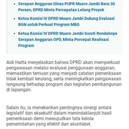
Serapan Anggaran Dinas PUPR Muaro Jambi Baru 30
Persen, DPRD Minta Percepatan Lelang Proyek
Ketua Komisi IV DPRD Muaro Jambi Dukung Evaluasi
BGN untuk Perkuat Program MBG
Ketua Komisi IV DPRD Muaro Jambi Soroti Rendahnya
Serapan Anggaran OPD, Minta Percepat Realisasi
Program
Aidi Hatta menjelaskan bahwa DPRD akan memperkuat
pengawasan melalui evaluasi penggunaan anggaran,
memastikan temuan yang menjadi catatan pemeriksaan
tidak kembali terulang, serta meningkatkan pengawasan
langsung terhadap program dan kegiatan pembangunan
di lapangan.
Selain itu, ia menekankan pentingnya sinergi antara
legislatif dan eksekutif dalam menindaklanjuti hasil
pemeriksaan demi mewujudkan tata kelola
pemerintahan yang efektif dan akuntabel.