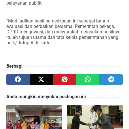
pelayanan publik.
“Mari jadikan hasil pemeriksaan ini sebagai bahan
evaluasi dan perbaikan bersama. Pemerintah bekerja,
DPRD mengawasi, dan masyarakat merasakan hasilnya.
Itulah tujuan utama dari tata kelola pemerintahan yang
baik,” tutup Aidi Hatta.
Berbagi
Anda mungkin menyukai postingan ini