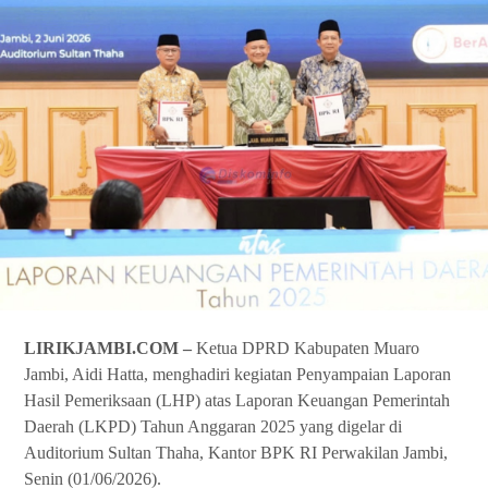
LIRIKJAMBI.COM –
Ketua DPRD Kabupaten Muaro
Jambi, Aidi Hatta, menghadiri kegiatan Penyampaian Laporan
Hasil Pemeriksaan (LHP) atas Laporan Keuangan Pemerintah
Daerah (LKPD) Tahun Anggaran 2025 yang digelar di
Auditorium Sultan Thaha, Kantor BPK RI Perwakilan Jambi,
Senin (01/06/2026).