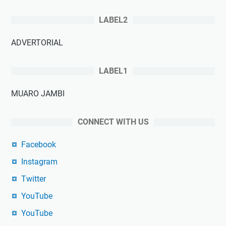
LABEL2
ADVERTORIAL
LABEL1
MUARO JAMBI
CONNECT WITH US
Facebook
Instagram
Twitter
YouTube
YouTube