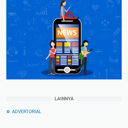
LAINNYA
ADVERTORIAL