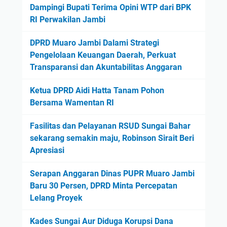
Dampingi Bupati Terima Opini WTP dari BPK
RI Perwakilan Jambi
DPRD Muaro Jambi Dalami Strategi
Pengelolaan Keuangan Daerah, Perkuat
Transparansi dan Akuntabilitas Anggaran
Ketua DPRD Aidi Hatta Tanam Pohon
Bersama Wamentan RI
Fasilitas dan Pelayanan RSUD Sungai Bahar
sekarang semakin maju, Robinson Sirait Beri
Apresiasi
Serapan Anggaran Dinas PUPR Muaro Jambi
Baru 30 Persen, DPRD Minta Percepatan
Lelang Proyek
Kades Sungai Aur Diduga Korupsi Dana