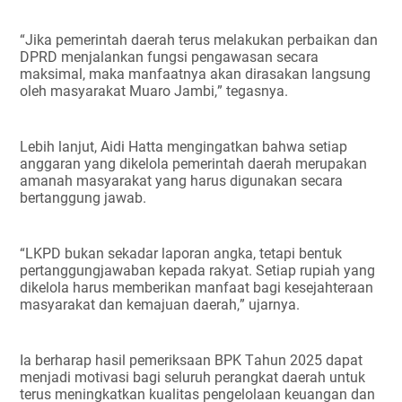
“Jika pemerintah daerah terus melakukan perbaikan dan
DPRD menjalankan fungsi pengawasan secara
maksimal, maka manfaatnya akan dirasakan langsung
oleh masyarakat Muaro Jambi,” tegasnya.
Lebih lanjut, Aidi Hatta mengingatkan bahwa setiap
anggaran yang dikelola pemerintah daerah merupakan
amanah masyarakat yang harus digunakan secara
bertanggung jawab.
“LKPD bukan sekadar laporan angka, tetapi bentuk
pertanggungjawaban kepada rakyat. Setiap rupiah yang
dikelola harus memberikan manfaat bagi kesejahteraan
masyarakat dan kemajuan daerah,” ujarnya.
Ia berharap hasil pemeriksaan BPK Tahun 2025 dapat
menjadi motivasi bagi seluruh perangkat daerah untuk
terus meningkatkan kualitas pengelolaan keuangan dan