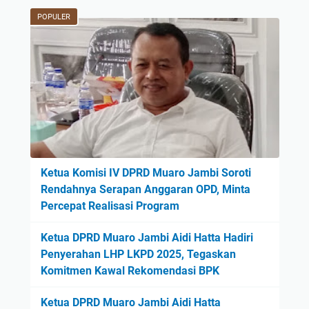
POPULER
Ketua Komisi IV DPRD Muaro Jambi Soroti
Rendahnya Serapan Anggaran OPD, Minta
Percepat Realisasi Program
Ketua DPRD Muaro Jambi Aidi Hatta Hadiri
Penyerahan LHP LKPD 2025, Tegaskan
Komitmen Kawal Rekomendasi BPK
Ketua DPRD Muaro Jambi Aidi Hatta