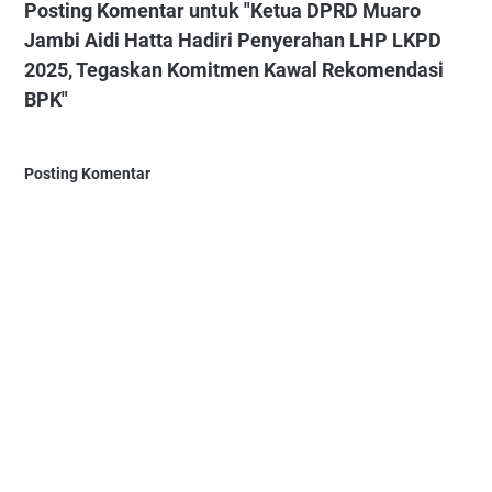
Posting Komentar untuk "Ketua DPRD Muaro
Jambi Aidi Hatta Hadiri Penyerahan LHP LKPD
2025, Tegaskan Komitmen Kawal Rekomendasi
BPK"
Posting Komentar