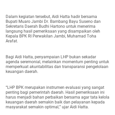
Dalam kegiatan tersebut, Aidi Hatta hadir bersama
Bupati Muaro Jambi Dr. Bambang Bayu Suseno dan
Sekretaris Daerah Budhi Hartono untuk menerima
langsung hasil pemeriksaan yang disampaikan oleh
Kepala BPK RI Perwakilan Jambi, Muhamad Toha
Arafat.
Bagi Aidi Hatta, penyampaian LHP bukan sekadar
agenda seremonial, melainkan momentum penting untuk
memperkuat akuntabilitas dan transparansi pengelolaan
keuangan daerah.
“LHP BPK merupakan instrumen evaluasi yang sangat
penting bagi pemerintah daerah. Hasil pemeriksaan ini
harus menjadi bahan perbaikan bersama agar tata kelola
keuangan daerah semakin baik dan pelayanan kepada
masyarakat semakin optimal,” ujar Aidi Hatta.