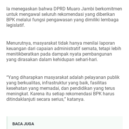
Ia menegaskan bahwa DPRD Muaro Jambi berkomitmen
untuk mengawal seluruh rekomendasi yang diberikan
BPK melalui fungsi pengawasan yang dimiliki lembaga
legislatif.
Menurutnya, masyarakat tidak hanya menilai laporan
keuangan dari capaian administratif semata, tetapi lebih
menitikberatkan pada dampak nyata pembangunan
yang dirasakan dalam kehidupan sehari-hari.
“Yang diharapkan masyarakat adalah pelayanan publik
yang berkualitas, infrastruktur yang baik, fasilitas
kesehatan yang memadai, dan pendidikan yang terus
meningkat. Karena itu setiap rekomendasi BPK harus
ditindaklanjuti secara serius,” katanya.
BACA JUGA