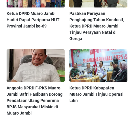
Ketua DPRD Muaro Jambi
Pastikan Perayaan
Hadiri Rapat Paripurna HUT
Penghujung Tahun Kondusif,
Provinsi Jambi ke-69
Ketua DPRD Muaro Jambi
Tinjau Perayaan Natal di
Gereja
Anggota DPRD F-PKS Muaro
Ketua DPRD Kabupaten
Jambi Safri Hasibuan Dorong
Muaro Jambi Tinjau Operasi
Pendataan Ulang Penerima
Lilin
BPJS Masyarakat Miskin di
Muaro Jambi