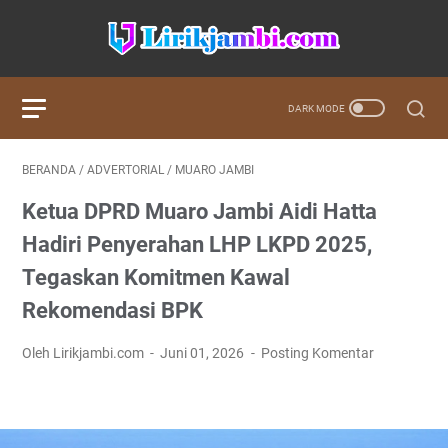
BERANDA
/
ADVERTORIAL
/
MUARO JAMBI
Ketua DPRD Muaro Jambi Aidi Hatta
Hadiri Penyerahan LHP LKPD 2025,
Tegaskan Komitmen Kawal
Rekomendasi BPK
Oleh Lirikjambi.com
Juni 01, 2026
Posting Komentar