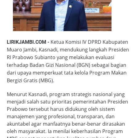
Ketua Komisi IV DPRD Kabupaten
LIRIKJAMBI.COM -
Muaro Jambi, Kasnadi, mendukung langkah Presiden
RI Prabowo Subianto yang melakukan evaluasi
terhadap Badan Gizi Nasional (BGN) sebagai bagian
dari upaya memperkuat tata kelola Program Makan
Bergizi Gratis (MBG).
Menurut Kasnadi, program strategis nasional yang
menjadi salah satu prioritas pemerintahan Presiden
Prabowo tersebut harus didukung oleh sistem
manajemen yang profesional, transparan, dan
akuntabel agar manfaatnya benar-benar dirasakan
oleh masyarakat. Ia menilai keberhasilan Program