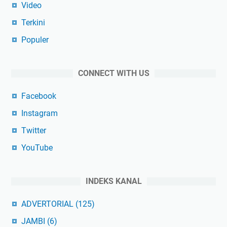
Video
Terkini
Populer
CONNECT WITH US
Facebook
Instagram
Twitter
YouTube
INDEKS KANAL
ADVERTORIAL
(125)
JAMBI
(6)