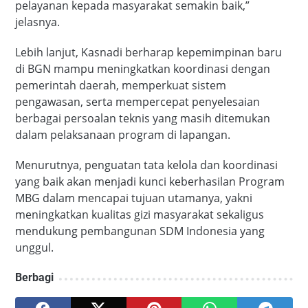
pelayanan kepada masyarakat semakin baik,”
jelasnya.
Lebih lanjut, Kasnadi berharap kepemimpinan baru
di BGN mampu meningkatkan koordinasi dengan
pemerintah daerah, memperkuat sistem
pengawasan, serta mempercepat penyelesaian
berbagai persoalan teknis yang masih ditemukan
dalam pelaksanaan program di lapangan.
Menurutnya, penguatan tata kelola dan koordinasi
yang baik akan menjadi kunci keberhasilan Program
MBG dalam mencapai tujuan utamanya, yakni
meningkatkan kualitas gizi masyarakat sekaligus
mendukung pembangunan SDM Indonesia yang
unggul.
Berbagi