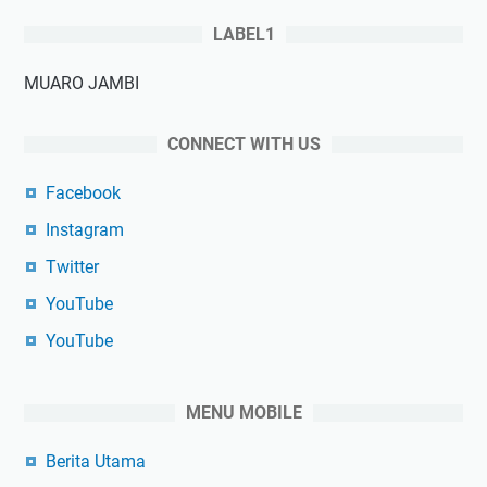
LABEL1
MUARO JAMBI
CONNECT WITH US
Facebook
Instagram
Twitter
YouTube
YouTube
MENU MOBILE
Berita Utama