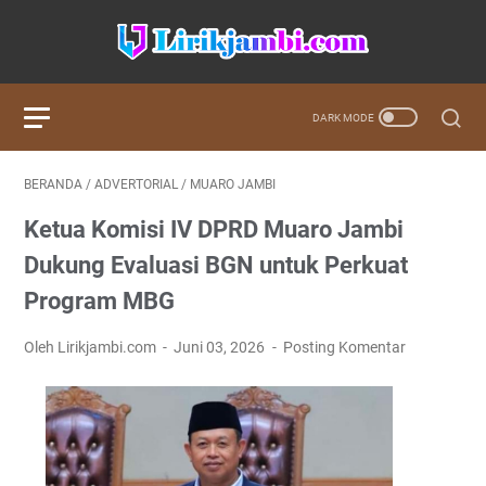
BERANDA
/
ADVERTORIAL
/
MUARO JAMBI
Ketua Komisi IV DPRD Muaro Jambi
Dukung Evaluasi BGN untuk Perkuat
Program MBG
Oleh Lirikjambi.com
Juni 03, 2026
Posting Komentar