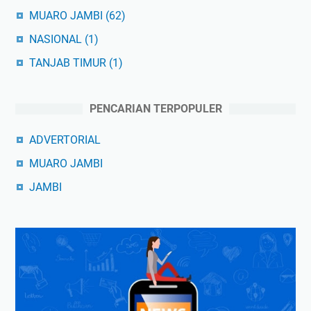
MUARO JAMBI
(62)
NASIONAL
(1)
TANJAB TIMUR
(1)
PENCARIAN TERPOPULER
ADVERTORIAL
MUARO JAMBI
JAMBI