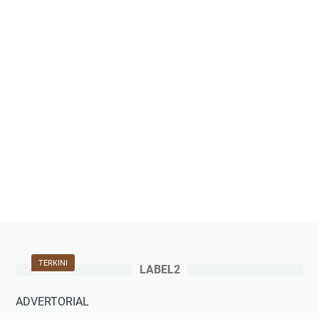
TERKINI
LABEL2
ADVERTORIAL