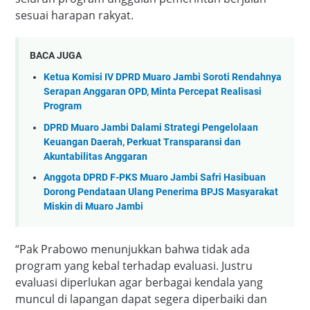
sesuai harapan rakyat.
BACA JUGA
Ketua Komisi IV DPRD Muaro Jambi Soroti Rendahnya
Serapan Anggaran OPD, Minta Percepat Realisasi
Program
DPRD Muaro Jambi Dalami Strategi Pengelolaan
Keuangan Daerah, Perkuat Transparansi dan
Akuntabilitas Anggaran
Anggota DPRD F-PKS Muaro Jambi Safri Hasibuan
Dorong Pendataan Ulang Penerima BPJS Masyarakat
Miskin di Muaro Jambi
“Pak Prabowo menunjukkan bahwa tidak ada
program yang kebal terhadap evaluasi. Justru
evaluasi diperlukan agar berbagai kendala yang
muncul di lapangan dapat segera diperbaiki dan