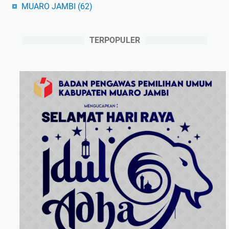
MUARO JAMBI
(62)
TERPOPULER