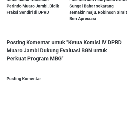
Perindo Muaro Jambi, Bidik
Sungai Bahar sekarang
Fraksi Sendiri di DPRD
semakin maju, Robinson Sirait
Beri Apresiasi
Posting Komentar untuk "Ketua Komisi IV DPRD
Muaro Jambi Dukung Evaluasi BGN untuk
Perkuat Program MBG"
Posting Komentar