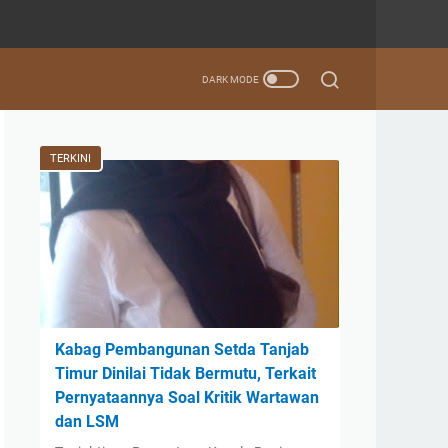
TERKINI
Kabag Pembangunan Setda Tanjab
Timur Dinilai Tidak Bermutu, Terkait
Pernyataannya Soal Kritik Wartawan
dan LSM