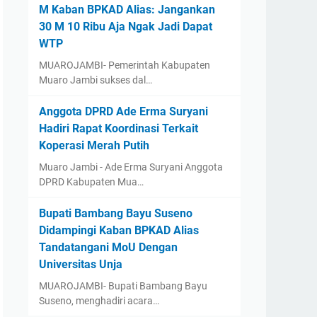
M Kaban BPKAD Alias: Jangankan
30 M 10 Ribu Aja Ngak Jadi Dapat
WTP ‎
‎MUAROJAMBI- Pemerintah Kabupaten
Muaro Jambi sukses dal…
Anggota DPRD Ade Erma Suryani
Hadiri Rapat Koordinasi Terkait
Koperasi Merah Putih
Muaro Jambi - Ade Erma Suryani Anggota
DPRD Kabupaten Mua…
‎Bupati Bambang Bayu Suseno
Didampingi Kaban BPKAD Alias
Tandatangani MoU Dengan
Universitas Unja ‎ ‎
‎MUAROJAMBI- Bupati Bambang Bayu
Suseno, menghadiri acara…