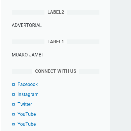
LABEL2
ADVERTORIAL
LABEL1
MUARO JAMBI
CONNECT WITH US
Facebook
Instagram
Twitter
YouTube
YouTube