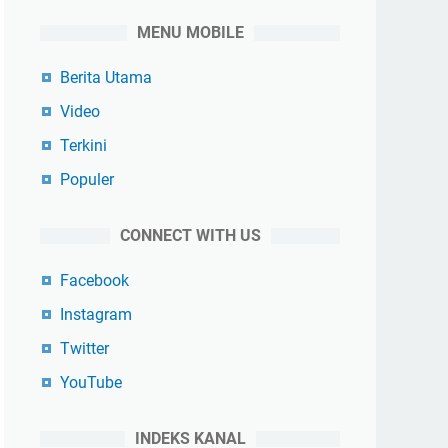
MENU MOBILE
Berita Utama
Video
Terkini
Populer
CONNECT WITH US
Facebook
Instagram
Twitter
YouTube
INDEKS KANAL