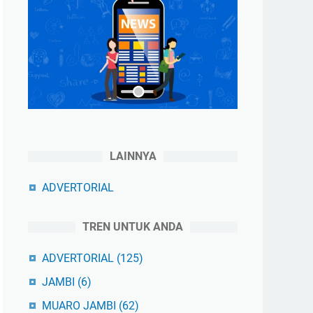
LAINNYA
ADVERTORIAL
TREN UNTUK ANDA
ADVERTORIAL
(125)
JAMBI
(6)
MUARO JAMBI
(62)