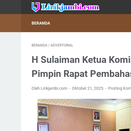
BERANDA
BERANDA
/
ADVERTORIAL
‎H Sulaiman Ketua Komi
Pimpin Rapat Pembaha
Oleh Lirikjambi.com
Oktober 21, 2025
Posting Kom