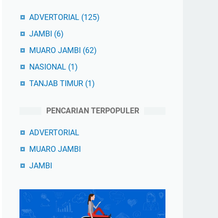
ADVERTORIAL
(125)
JAMBI
(6)
MUARO JAMBI
(62)
NASIONAL
(1)
TANJAB TIMUR
(1)
PENCARIAN TERPOPULER
ADVERTORIAL
MUARO JAMBI
JAMBI