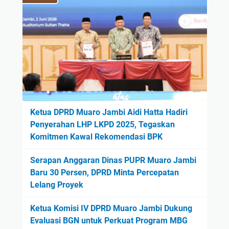
Ketua DPRD Muaro Jambi Aidi Hatta Hadiri
Penyerahan LHP LKPD 2025, Tegaskan
Komitmen Kawal Rekomendasi BPK
Serapan Anggaran Dinas PUPR Muaro Jambi
Baru 30 Persen, DPRD Minta Percepatan
Lelang Proyek
Ketua Komisi IV DPRD Muaro Jambi Dukung
Evaluasi BGN untuk Perkuat Program MBG