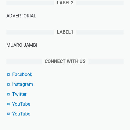
LABEL2
ADVERTORIAL
LABEL1
MUARO JAMBI
CONNECT WITH US
Facebook
Instagram
Twitter
YouTube
YouTube