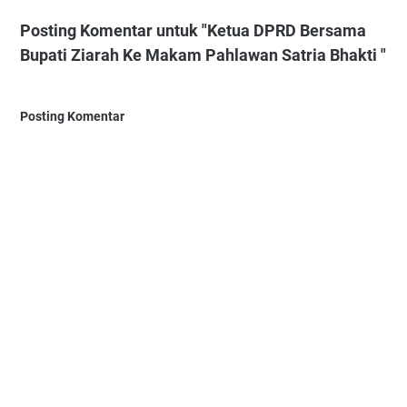
Posting Komentar untuk "‎Ketua DPRD Bersama
Bupati Ziarah Ke Makam Pahlawan Satria Bhakti ‎"
Posting Komentar