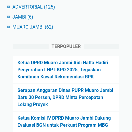
ADVERTORIAL
(125)
JAMBI
(6)
MUARO JAMBI
(62)
TERPOPULER
Ketua DPRD Muaro Jambi Aidi Hatta Hadiri
Penyerahan LHP LKPD 2025, Tegaskan
Komitmen Kawal Rekomendasi BPK
Serapan Anggaran Dinas PUPR Muaro Jambi
Baru 30 Persen, DPRD Minta Percepatan
Lelang Proyek
Ketua Komisi IV DPRD Muaro Jambi Dukung
Evaluasi BGN untuk Perkuat Program MBG