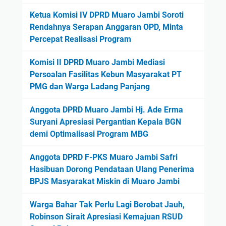
Ketua Komisi IV DPRD Muaro Jambi Soroti
Rendahnya Serapan Anggaran OPD, Minta
Percepat Realisasi Program
Komisi II DPRD Muaro Jambi Mediasi
Persoalan Fasilitas Kebun Masyarakat PT
PMG dan Warga Ladang Panjang
Anggota DPRD Muaro Jambi Hj. Ade Erma
Suryani Apresiasi Pergantian Kepala BGN
demi Optimalisasi Program MBG
Anggota DPRD F-PKS Muaro Jambi Safri
Hasibuan Dorong Pendataan Ulang Penerima
BPJS Masyarakat Miskin di Muaro Jambi
Warga Bahar Tak Perlu Lagi Berobat Jauh,
Robinson Sirait Apresiasi Kemajuan RSUD