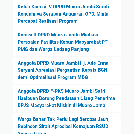
Ketua Komisi IV DPRD Muaro Jambi Soroti
Rendahnya Serapan Anggaran OPD, Minta
Percepat Realisasi Program
Komisi II DPRD Muaro Jambi Mediasi
Persoalan Fasilitas Kebun Masyarakat PT
PMG dan Warga Ladang Panjang
Anggota DPRD Muaro Jambi Hj. Ade Erma
Suryani Apresiasi Pergantian Kepala BGN
demi Optimalisasi Program MBG
Anggota DPRD F-PKS Muaro Jambi Safri
Hasibuan Dorong Pendataan Ulang Penerima
BPJS Masyarakat Miskin di Muaro Jambi
Warga Bahar Tak Perlu Lagi Berobat Jauh,
Robinson Sirait Apresiasi Kemajuan RSUD
Sungai Bahar