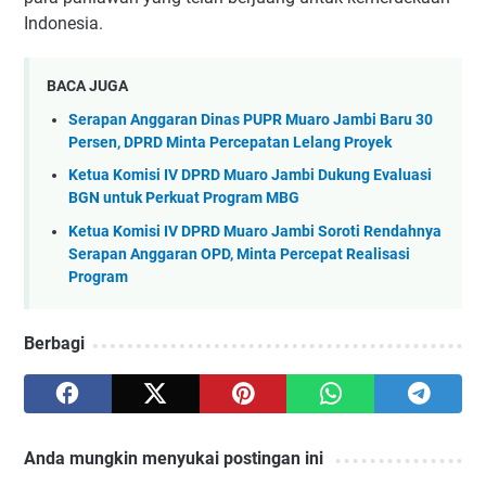
Indonesia.
BACA JUGA
Serapan Anggaran Dinas PUPR Muaro Jambi Baru 30
Persen, DPRD Minta Percepatan Lelang Proyek
Ketua Komisi IV DPRD Muaro Jambi Dukung Evaluasi
BGN untuk Perkuat Program MBG
Ketua Komisi IV DPRD Muaro Jambi Soroti Rendahnya
Serapan Anggaran OPD, Minta Percepat Realisasi
Program
Berbagi
Anda mungkin menyukai postingan ini