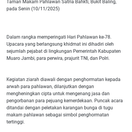
Taman Makam Pahlawan Satria Bahkti, Bukit Baling,
pada Senin (10/11/2025)
‎Dalam rangka memperingati Hari Pahlawan ke-78.
Upacara yang berlangsung khidmat ini dihadiri oleh
sejumlah pejabat di lingkungan Pemerintah Kabupaten
Muaro Jambi, para perwira, prajurit TNI, dan Polri.
‎Kegiatan ziarah diawali dengan penghormatan kepada
arwah para pahlawan, dilanjutkan dengan
mengheningkan cipta untuk mengenang jasa dan
pengorbanan para pejuang kemerdekaan. Puncak acara
ditandai dengan peletakan karangan bunga di tugu
makam pahlawan sebagai simbol penghormatan
tertinggi.