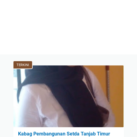
TERKINI
Kabag Pembangunan Setda Tanjab Timur