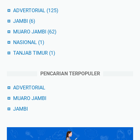
ADVERTORIAL
(125)
JAMBI
(6)
MUARO JAMBI
(62)
NASIONAL
(1)
TANJAB TIMUR
(1)
PENCARIAN TERPOPULER
ADVERTORIAL
MUARO JAMBI
JAMBI