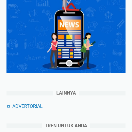
LAINNYA
ADVERTORIAL
TREN UNTUK ANDA