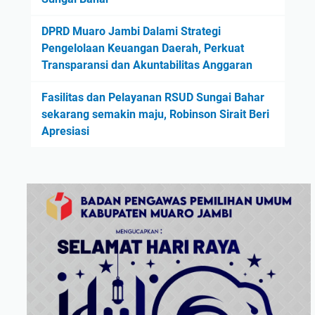
DPRD Muaro Jambi Dalami Strategi
Pengelolaan Keuangan Daerah, Perkuat
Transparansi dan Akuntabilitas Anggaran
Fasilitas dan Pelayanan RSUD Sungai Bahar
sekarang semakin maju, Robinson Sirait Beri
Apresiasi