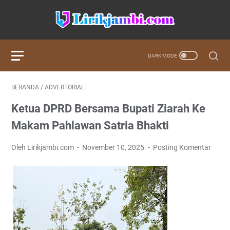
BERANDA
/
ADVERTORIAL
‎Ketua DPRD Bersama Bupati Ziarah Ke
Makam Pahlawan Satria Bhakti ‎
Oleh Lirikjambi.com
November 10, 2025
Posting Komentar