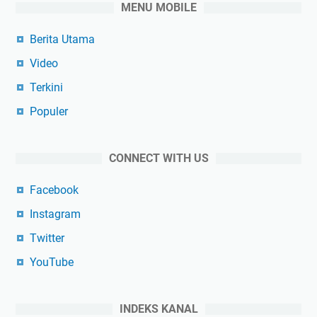
MENU MOBILE
Berita Utama
Video
Terkini
Populer
CONNECT WITH US
Facebook
Instagram
Twitter
YouTube
INDEKS KANAL