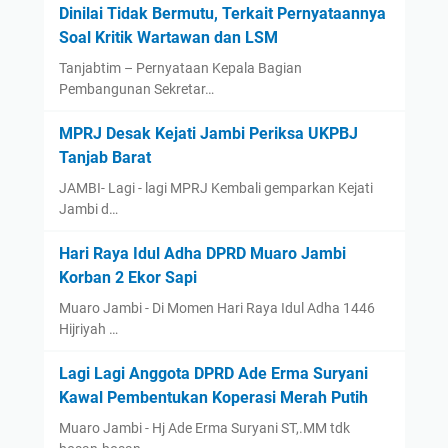
Dinilai Tidak Bermutu, Terkait Pernyataannya
Soal Kritik Wartawan dan LSM
Tanjabtim – Pernyataan Kepala Bagian
Pembangunan Sekretar…
MPRJ Desak Kejati Jambi Periksa UKPBJ
Tanjab Barat
JAMBI- Lagi - lagi MPRJ Kembali gemparkan Kejati
Jambi d…
Hari Raya Idul Adha DPRD Muaro Jambi
Korban 2 Ekor Sapi
Muaro Jambi - Di Momen Hari Raya Idul Adha 1446
Hijriyah …
Lagi Lagi Anggota DPRD Ade Erma Suryani
Kawal Pembentukan Koperasi Merah Putih
Muaro Jambi - Hj Ade Erma Suryani ST,.MM tdk