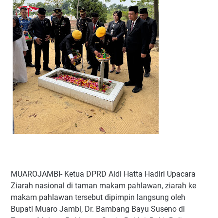
‎MUAROJAMBI- Ketua DPRD Aidi Hatta Hadiri Upacara
Ziarah nasional di taman makam pahlawan, ziarah ke
makam pahlawan tersebut dipimpin langsung oleh
Bupati Muaro Jambi, Dr. Bambang Bayu Suseno di